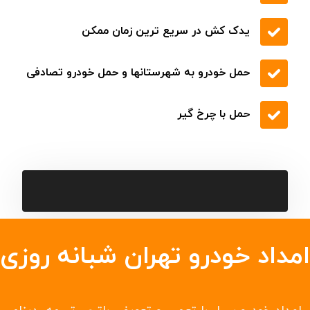
یدک کش در سریع ترین زمان ممکن
حمل خودرو به شهرستانها و حمل خودرو تصادفی
حمل با چرخ گیر
امداد خودرو تهران شبانه روزی