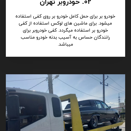
02. خودروبر تهران
خودرو بر برای حمل کامل خودرو بر روی کفی استفاده
میشود. برای ماشین های لوکس استفاده از کفی
خودرو بر استفاده میگردد. کفی خودروبر برای
رانندگان حساس به آسیب بدنه خودرو مناسب
میباشد.