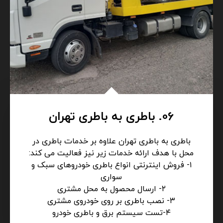
06. باطری به باطری تهران
باطری به باطری تهران علاوه بر خدمات باطری در
محل با هدف ارائه خدمات زیر نیز فعالیت می کند:
۱- فروش اینترنتی انواع باطری خودروهای سبک و
سواری
۲- ارسال محصول به محل مشتری
۳- نصب باطری بر روی خودروی مشتری
۴-تست سیستم برق و باطری خودرو