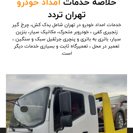
خلاصه خدمات
امداد خودرو
تهران تردد
خدمات امداد خودرو در تهران شامل یدک کش، چرخ گیر
زنجیری کفی ، خودروبر متحرک، مکانیک سیار، بنزین
سیار، باتری به باتری و پنچری جرثقیل سبک و سنگین ،
تعمیر در محل ، تعمیرگاه ثابت و بسیاری خدمات دیگر
است.