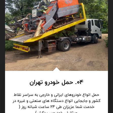
04. حمل خودرو تهران
حمل انواع خودروهای ایرانی و خارجی به سراسر نقاط
کشور و جابجایی انواع دستگاه های صنعتی و غیره در
خدمت شما عزیزان طی 24 ساعت شبانه روز (