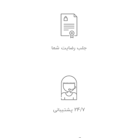
جلب رضایت شما
24/7 پشتیبانی