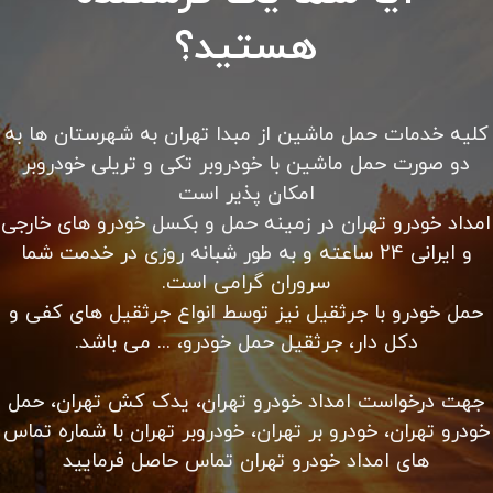
هستید؟
کلیه خدمات حمل ماشین از مبدا تهران به شهرستان ها به
دو صورت حمل ماشین با خودروبر تکی و تریلی خودروبر
امکان پذیر است
امداد خودرو تهران در زمینه حمل و بکسل خودرو های خارجی
و ایرانی 24 ساعته و به طور شبانه روزی در خدمت شما
سروران گرامی است.
حمل خودرو با جرثقیل نیز توسط انواع جرثقیل های کفی و
دکل دار، جرثقیل حمل خودرو، ... می باشد.
جهت درخواست امداد خودرو تهران، یدک کش تهران، حمل
خودرو تهران، خودرو بر تهران، خودروبر تهران با شماره تماس
های امداد خودرو تهران تماس حاصل فرمایید