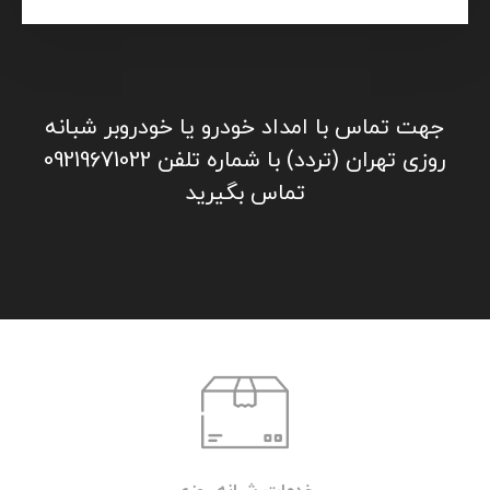
جهت تماس با امداد خودرو یا خودروبر شبانه
روزی تهران (تردد) با شماره تلفن 09219671022
تماس بگیرید