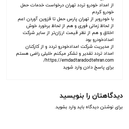
از امداد خودرو تردد تهران درخواست خدمات حمل
خودرو کردم
با خودروبر از تهران پارس حمل تا قزوین آوردن اعم
از لحاظ زمانی فوری و هم از لحاظ برخورد خوش
اخلاق و هم از نظر قیمت ارزان‌تر از سایر شرکت
امدادخودرو بود
از مدیریت شرکت امدادخودرو تردد و از کارکنان
امداد تردد تقدیر و تشکر میکنم خلیلی راضی هستم
https://emdadtaradodtehran.com/
برای پاسخ دادن وارد شوید
دیدگاهتان را بنویسید
برای نوشتن دیدگاه باید
وارد بشوید
.