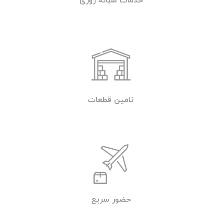
خدمات شبانه روزی
تامین قطعات
حضور سریع