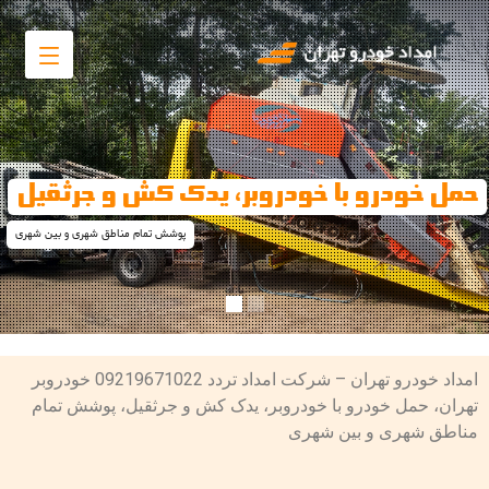
حمل خودرو با خودروبر، یدک کش و جرثقیل
پوشش تمام مناطق شهری و بین شهری
امداد خودرو تهران – شرکت امداد تردد 09219671022 خودروبر
تهران، حمل خودرو با خودروبر، یدک کش و جرثقیل، پوشش تمام
مناطق شهری و بین شهری