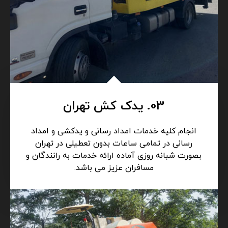
03. یدک کش تهران
انجام کلیه خدمات امداد رسانی و یدکشی و امداد
رسانی در تمامی ساعات بدون تعطیلی در تهران
بصورت شبانه روزی آماده ارائه خدمات به رانندگان و
مسافران عزیز می باشد.