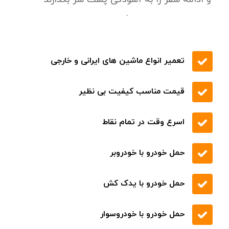
.
تعمیر انواع ماشین های ایرانی و خارجی
قیمت مناسب کیفیت بی نظیر
اسرع وقت در تمام نقاط
حمل خودرو با خودروبر
حمل خودرو با یدک کش
حمل خودرو با خودروسوار