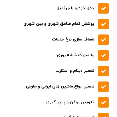
حمل خودرو با جرثقیل
پوشش تمام مناطق شهری و بین شهری
شفاف سازی نرخ خدمات
به صورت شبانه روزی
تعمیر دینام و استارت
تعمیر انواع ماشین های ایرانی و خارجی
تعویض روغن و پنچر گیری