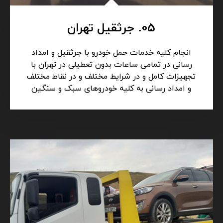
05. جرثقیل تهران
انجام کلیه خدمات حمل خودرو با جرثقیل و امداد
رسانی در تمامی ساعات بدون تعطیلی در تهران با
تجهیزات کامل و در شرایط مختلف و در نقاط مختلف
و امداد رسانی به کلیه خودروهای سبک و سنگین