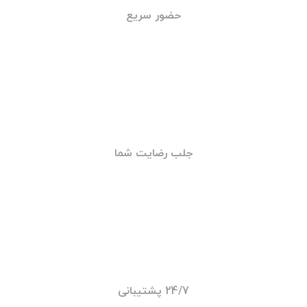
خدمات شبانه روزی
تامین قطعات