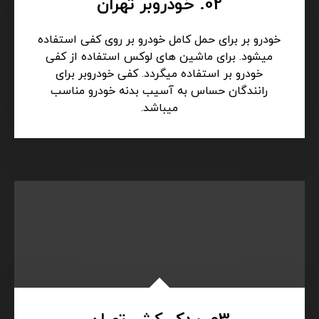
02. خودروبر تهران
خودرو بر برای حمل کامل خودرو بر روی کفی استفاده
میشود. برای ماشین های لوکس استفاده از کفی
خودرو بر استفاده میگردد. کفی خودروبر برای
رانندگان حساس به آسیب بدنه خودرو مناسب
میباشد.