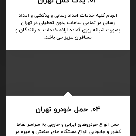
03. یدک کش تهران
انجام کلیه خدمات امداد رسانی و یدکشی و امداد
رسانی در تمامی ساعات بدون تعطیلی در تهران
بصورت شبانه روزی آماده ارائه خدمات به رانندگان و
مسافران عزیز می باشد.