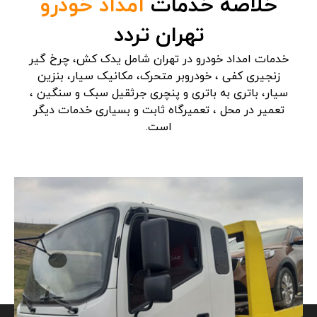
خلاصه خدمات
امداد خودرو
تهران تردد
خدمات امداد خودرو در تهران شامل یدک کش، چرخ گیر
زنجیری کفی ، خودروبر متحرک، مکانیک سیار، بنزین
سیار، باتری به باتری و پنچری جرثقیل سبک و سنگین ،
تعمیر در محل ، تعمیرگاه ثابت و بسیاری خدمات دیگر
است.