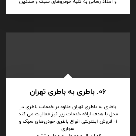
05. جرثقیل تهران
انجام کلیه خدمات حمل خودرو با جرثقیل و امداد
رسانی در تمامی ساعات بدون تعطیلی در تهران با
تجهیزات کامل و در شرایط مختلف و در نقاط مختلف
و امداد رسانی به کلیه خودروهای سبک و سنگین