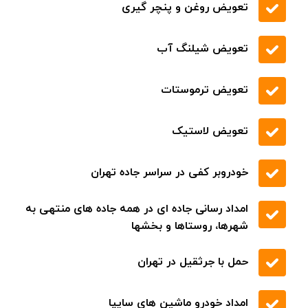
اسرع وقت در تمام نقاط
حمل خودرو با خودروبر
حمل خودرو با یدک کش
حمل خودرو با خودروسوار
حمل خودرو با جرثقیل
پوشش تمام مناطق شهری و بین شهری
شفاف سازی نرخ خدمات