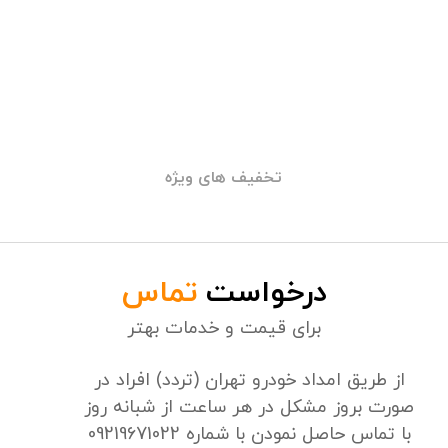
حضور سریع
جلب رضایت شما