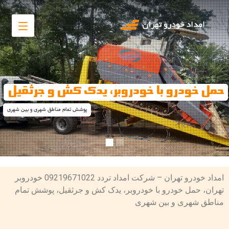
حمل خودرو با خودروبر، یدک کش و جرثقیل
پوشش تمام مناطق شهری و بین شهری
امداد خودرو تهران – شرکت امداد تردد 09219671022 خودروبر
تهران، حمل خودرو با خودروبر، یدک کش و جرثقیل، پوشش تمام
مناطق شهری و بین شهری