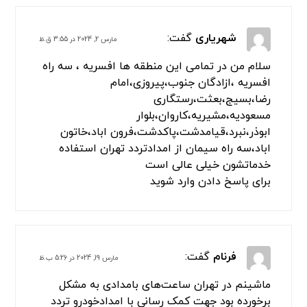
و ایرانی 24 ساعته و به طور شبانه روزی در خدمت شما
سروران گرامی است.
حمل خودرو با جرثقیل نیز توسط انواع جرثقیل های کفی و
دکل دار، جرثقیل حمل خودرو، ... می باشد.
جهت درخواست امداد خودرو تهران، یدک کش تهران، حمل
خودرو تهران، خودرو بر تهران، خودروبر تهران با شماره تماس
های امداد خودرو تهران تماس حاصل فرمایید
بسته های ما را بررسی کنید