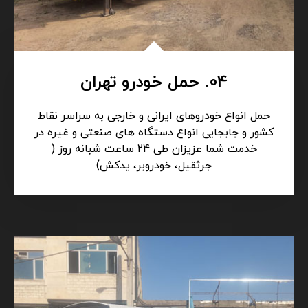
04. حمل خودرو تهران
حمل انواع خودروهای ایرانی و خارجی به سراسر نقاط
کشور و جابجایی انواع دستگاه های صنعتی و غیره در
خدمت شما عزیزان طی 24 ساعت شبانه روز (