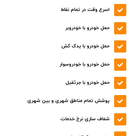
.
تعمیر انواع ماشین های ایرانی و خارجی
قیمت مناسب کیفیت بی نظیر
اسرع وقت در تمام نقاط
حمل خودرو با خودروبر
حمل خودرو با یدک کش
حمل خودرو با خودروسوار