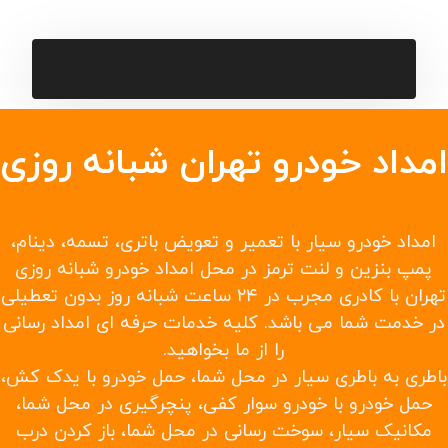
یدک کش در سریع ترین زمان ممکن
حمل خودرو به شهرستانها و حمل خودرو تصادفی
حمل با چرخ گیر
امداد خودرو تهران شبانه روزی