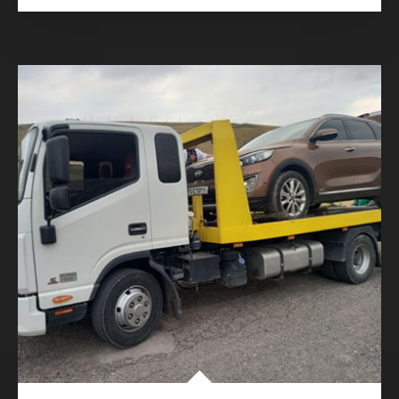
05. جرثقیل تهران
انجام کلیه خدمات حمل خودرو با جرثقیل و امداد
رسانی در تمامی ساعات بدون تعطیلی در تهران با
تجهیزات کامل و در شرایط مختلف و در نقاط مختلف
و امداد رسانی به کلیه خودروهای سبک و سنگین