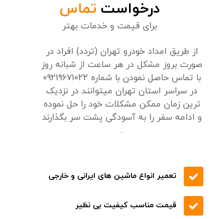
تخفیف های ویژه
درخواست
تماس
برای قیمت و خدمات بهتر
از طریق امداد خودرو تهران (تردد) افراد در
صورت بروز مشکل در هر ساعت از شبانه روز
با تماس حاصل نمودن با شماره 09219671022
در سراسر استان تهران میتوانند در نزدیک
ترین زمان ممکن مشکلات خود را حل نموده
و ادامه سفر را به آسودگی پشت سر بگذارند