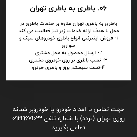
06. باطری به باطری تهران
باطری به باطری تهران علاوه بر خدمات باطری در
محل با هدف ارائه خدمات زیر نیز فعالیت می کند:
۱- فروش اینترنتی انواع باطری خودروهای سبک و
سواری
۲- ارسال محصول به محل مشتری
۳- نصب باطری بر روی خودروی مشتری
۴-تست سیستم برق و باطری خودرو