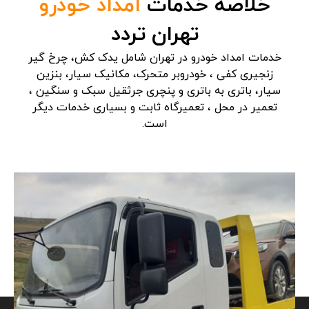
خلاصه خدمات
امداد خودرو
تهران تردد
خدمات امداد خودرو در تهران شامل یدک کش، چرخ گیر
زنجیری کفی ، خودروبر متحرک، مکانیک سیار، بنزین
سیار، باتری به باتری و پنچری جرثقیل سبک و سنگین ،
تعمیر در محل ، تعمیرگاه ثابت و بسیاری خدمات دیگر
است.