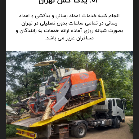
03. یدک کش تهران
انجام کلیه خدمات امداد رسانی و یدکشی و امداد
رسانی در تمامی ساعات بدون تعطیلی در تهران
بصورت شبانه روزی آماده ارائه خدمات به رانندگان و
مسافران عزیز می باشد.