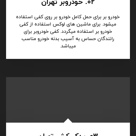
02. خودروبر تهران
خودرو بر برای حمل کامل خودرو بر روی کفی استفاده
میشود. برای ماشین های لوکس استفاده از کفی
خودرو بر استفاده میگردد. کفی خودروبر برای
رانندگان حساس به آسیب بدنه خودرو مناسب
میباشد.