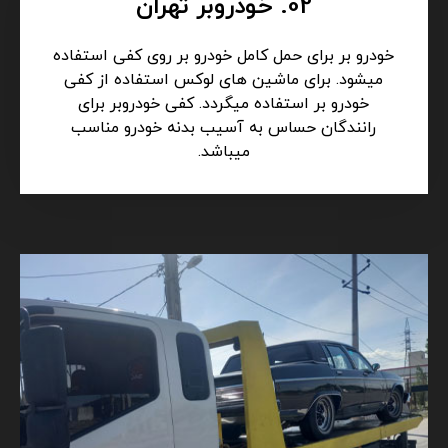
02. خودروبر تهران
خودرو بر برای حمل کامل خودرو بر روی کفی استفاده
میشود. برای ماشین های لوکس استفاده از کفی
خودرو بر استفاده میگردد. کفی خودروبر برای
رانندگان حساس به آسیب بدنه خودرو مناسب
میباشد.