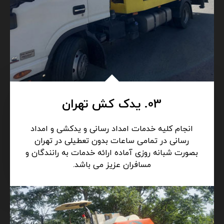
03. یدک کش تهران
انجام کلیه خدمات امداد رسانی و یدکشی و امداد
رسانی در تمامی ساعات بدون تعطیلی در تهران
بصورت شبانه روزی آماده ارائه خدمات به رانندگان و
مسافران عزیز می باشد.