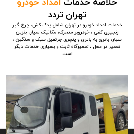
خلاصه خدمات
امداد خودرو
تهران تردد
خدمات امداد خودرو در تهران شامل یدک کش، چرخ گیر
زنجیری کفی ، خودروبر متحرک، مکانیک سیار، بنزین
سیار، باتری به باتری و پنچری جرثقیل سبک و سنگین ،
تعمیر در محل ، تعمیرگاه ثابت و بسیاری خدمات دیگر
است.