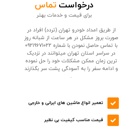
تخفیف های ویژه
درخواست
تماس
برای قیمت و خدمات بهتر
از طریق امداد خودرو تهران (تردد) افراد در
صورت بروز مشکل در هر ساعت از شبانه روز
با تماس حاصل نمودن با شماره 09219671022
در سراسر استان تهران میتوانند در نزدیک
ترین زمان ممکن مشکلات خود را حل نموده
و ادامه سفر را به آسودگی پشت سر بگذارند