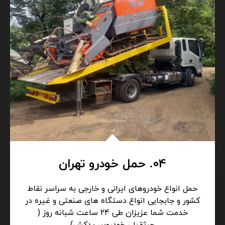
04. حمل خودرو تهران
حمل انواع خودروهای ایرانی و خارجی به سراسر نقاط
کشور و جابجایی انواع دستگاه های صنعتی و غیره در
خدمت شما عزیزان طی 24 ساعت شبانه روز (