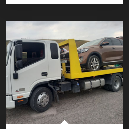
05. جرثقیل تهران
انجام کلیه خدمات حمل خودرو با جرثقیل و امداد
رسانی در تمامی ساعات بدون تعطیلی در تهران با
تجهیزات کامل و در شرایط مختلف و در نقاط مختلف
و امداد رسانی به کلیه خودروهای سبک و سنگین