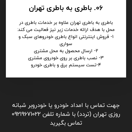
06. باطری به باطری تهران
باطری به باطری تهران علاوه بر خدمات باطری در
محل با هدف ارائه خدمات زیر نیز فعالیت می کند:
۱- فروش اینترنتی انواع باطری خودروهای سبک و
سواری
۲- ارسال محصول به محل مشتری
۳- نصب باطری بر روی خودروی مشتری
۴-تست سیستم برق و باطری خودرو