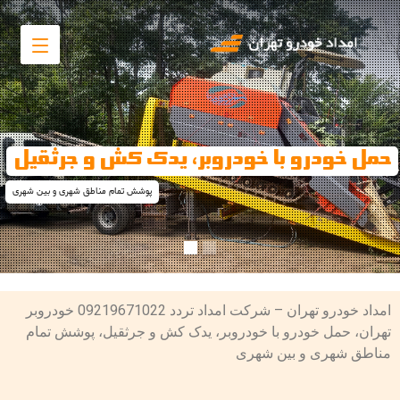
حمل خودرو با خودروبر، یدک کش و جرثقیل
پوشش تمام مناطق شهری و بین شهری
امداد خودرو تهران – شرکت امداد تردد 09219671022 خودروبر
تهران، حمل خودرو با خودروبر، یدک کش و جرثقیل، پوشش تمام
مناطق شهری و بین شهری