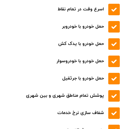
.
تعمیر انواع ماشین های ایرانی و خارجی
قیمت مناسب کیفیت بی نظیر
اسرع وقت در تمام نقاط
حمل خودرو با خودروبر
حمل خودرو با یدک کش
حمل خودرو با خودروسوار