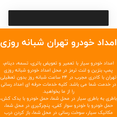
یدک کش در سریع ترین زمان ممکن
حمل خودرو به شهرستانها و حمل خودرو تصادفی
حمل با چرخ گیر
امداد خودرو تهران شبانه روزی