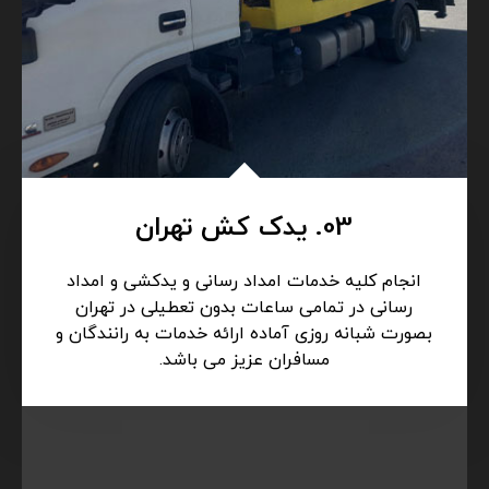
03. یدک کش تهران
انجام کلیه خدمات امداد رسانی و یدکشی و امداد
رسانی در تمامی ساعات بدون تعطیلی در تهران
بصورت شبانه روزی آماده ارائه خدمات به رانندگان و
مسافران عزیز می باشد.