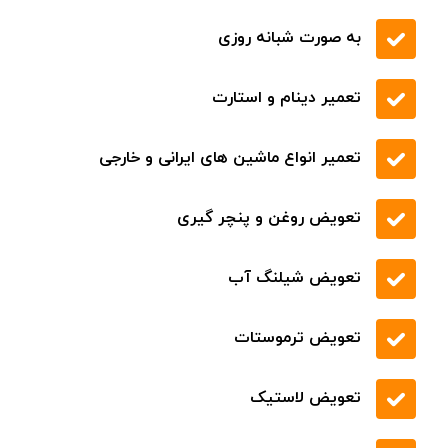
.
تعمیر انواع ماشین های ایرانی و خارجی
قیمت مناسب کیفیت بی نظیر
اسرع وقت در تمام نقاط
حمل خودرو با خودروبر
حمل خودرو با یدک کش
حمل خودرو با خودروسوار