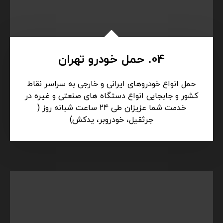
04. حمل خودرو تهران
حمل انواع خودروهای ایرانی و خارجی به سراسر نقاط
کشور و جابجایی انواع دستگاه های صنعتی و غیره در
خدمت شما عزیزان طی 24 ساعت شبانه روز (