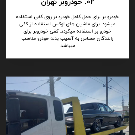
02. خودروبر تهران
خودرو بر برای حمل کامل خودرو بر روی کفی استفاده
میشود. برای ماشین های لوکس استفاده از کفی
خودرو بر استفاده میگردد. کفی خودروبر برای
رانندگان حساس به آسیب بدنه خودرو مناسب
میباشد.