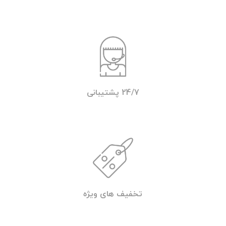
خدمات شبانه روزی
تامین قطعات
حضور سریع