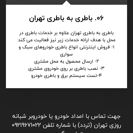
05. جرثقیل تهران
انجام کلیه خدمات حمل خودرو با جرثقیل و امداد
رسانی در تمامی ساعات بدون تعطیلی در تهران با
تجهیزات کامل و در شرایط مختلف و در نقاط مختلف
و امداد رسانی به کلیه خودروهای سبک و سنگین