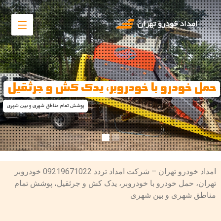
حمل خودرو با خودروبر، یدک کش و جرثقیل
پوشش تمام مناطق شهری و بین شهری
امداد خودرو تهران – شرکت امداد تردد 09219671022 خودروبر
تهران، حمل خودرو با خودروبر، یدک کش و جرثقیل، پوشش تمام
مناطق شهری و بین شهری