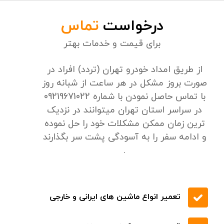
جلب رضایت شما
24/7 پشتیبانی