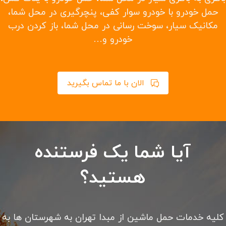
حمل خودرو با خودرو سوار کفی، پنچرگیری در محل شما،
مکانیک سیار، سوخت رسانی در محل شما، باز کردن درب
خودرو و…
الان با ما تماس بگیرید
آیا شما یک فرستنده
هستید؟
کلیه خدمات حمل ماشین از مبدا تهران به شهرستان ها به