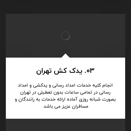
03. یدک کش تهران
انجام کلیه خدمات امداد رسانی و یدکشی و امداد
رسانی در تمامی ساعات بدون تعطیلی در تهران
بصورت شبانه روزی آماده ارائه خدمات به رانندگان و
مسافران عزیز می باشد.