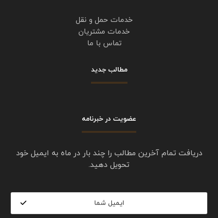
خدمات حمل و نقل
خدمات مشتریان
تماس با ما
مطالب جدید
عضویت در خبرنامه
دریافت تمام آخرین مطالب را چند بار در ماه به ایمیل خود
تحویل دهید.