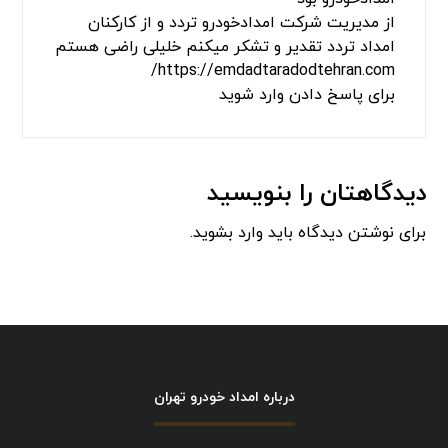
از مدیریت شرکت امدادخودرو تردد و از کارکنان
امداد تردد تقدیر و تشکر میکنم خلیلی راضی هستم
https://emdadtaradodtehran.com/
برای پاسخ دادن وارد شوید
دیدگاهتان را بنویسید
برای نوشتن دیدگاه باید
وارد بشوید
.
درباره امداد خودرو تهران