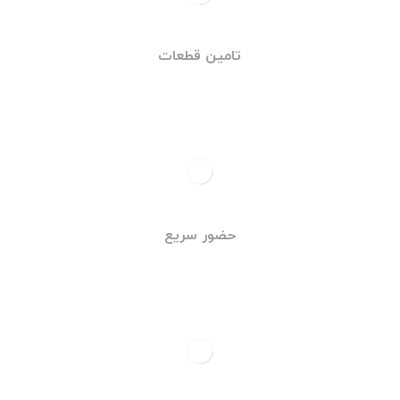
تامین قطعات
حضور سریع