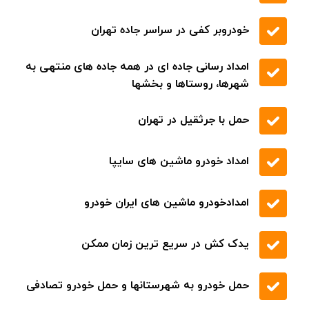
خودروبر کفی در سراسر جاده تهران
امداد رسانی جاده ای در همه جاده های منتهی به
شهرها، روستاها و بخشها
حمل با جرثقیل در تهران
امداد خودرو ماشین های سایپا
امدادخودرو ماشین های ایران خودرو
یدک کش در سریع ترین زمان ممکن
حمل خودرو به شهرستانها و حمل خودرو تصادفی