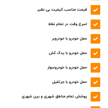
قیمت مناسب کیفیت بی نظیر
اسرع وقت در تمام نقاط
حمل خودرو با خودروبر
حمل خودرو با یدک کش
حمل خودرو با خودروسوار
حمل خودرو با جرثقیل
پوشش تمام مناطق شهری و بین شهری