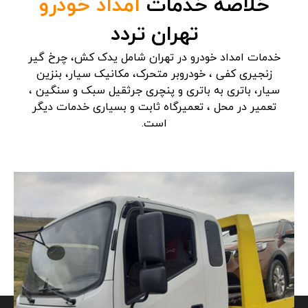
خلاصه خدمات
امداد خودرو
تهران تردد
خدمات امداد خودرو در تهران شامل یدک کش، چرخ گیر
زنجیری کفی ، خودروبر متحرک، مکانیک سیار، بنزین
سیار، باتری به باتری و پنچری جرثقیل سبک و سنگین ،
تعمیر در محل ، تعمیرگاه ثابت و بسیاری خدمات دیگر
است.