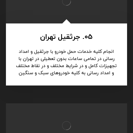
05. جرثقیل تهران
انجام کلیه خدمات حمل خودرو با جرثقیل و امداد
رسانی در تمامی ساعات بدون تعطیلی در تهران با
تجهیزات کامل و در شرایط مختلف و در نقاط مختلف
و امداد رسانی به کلیه خودروهای سبک و سنگین