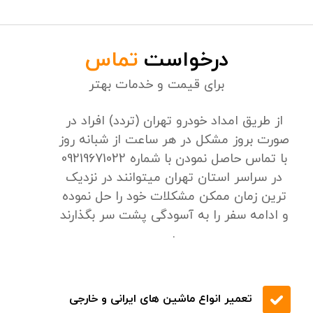
درخواست
تماس
برای قیمت و خدمات بهتر
از طریق امداد خودرو تهران (تردد) افراد در
صورت بروز مشکل در هر ساعت از شبانه روز
با تماس حاصل نمودن با شماره 09219671022
در سراسر استان تهران میتوانند در نزدیک
ترین زمان ممکن مشکلات خود را حل نموده
و ادامه سفر را به آسودگی پشت سر بگذارند
.
تعمیر انواع ماشین های ایرانی و خارجی