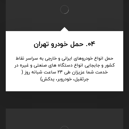
04. حمل خودرو تهران
حمل انواع خودروهای ایرانی و خارجی به سراسر نقاط
کشور و جابجایی انواع دستگاه های صنعتی و غیره در
خدمت شما عزیزان طی 24 ساعت شبانه روز (
جرثقیل، خودروبر، یدکش)