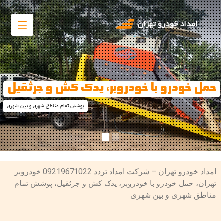
حمل خودرو با خودروبر، یدک کش و جرثقیل
پوشش تمام مناطق شهری و بین شهری
امداد خودرو تهران – شرکت امداد تردد 09219671022 خودروبر
تهران، حمل خودرو با خودروبر، یدک کش و جرثقیل، پوشش تمام
مناطق شهری و بین شهری