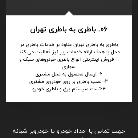
06. باطری به باطری تهران
باطری به باطری تهران علاوه بر خدمات باطری در
محل با هدف ارائه خدمات زیر نیز فعالیت می کند:
۱- فروش اینترنتی انواع باطری خودروهای سبک و
سواری
۲- ارسال محصول به محل مشتری
۳- نصب باطری بر روی خودروی مشتری
۴-تست سیستم برق و باطری خودرو
جهت تماس با امداد خودرو یا خودروبر شبانه