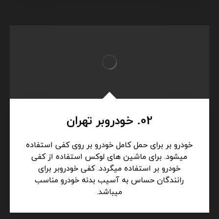
02. خودروبر تهران
خودرو بر برای حمل کامل خودرو بر روی کفی استفاده
میشود. برای ماشین های لوکس استفاده از کفی
خودرو بر استفاده میگردد. کفی خودروبر برای
رانندگان حساس به آسیب بدنه خودرو مناسب
میباشد.