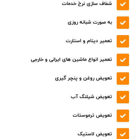
شفاف سازی نرخ خدمات
به صورت شبانه روزی
تعمیر دینام و استارت
تعمیر انواع ماشین های ایرانی و خارجی
تعویض روغن و پنچر گیری
تعویض شیلنگ آب
تعویض ترموستات
تعویض لاستیک