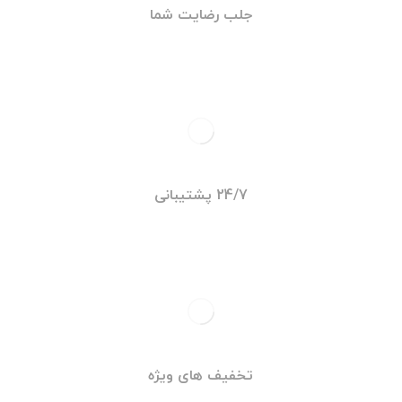
جلب رضایت شما
24/7 پشتیبانی
تخفیف های ویژه