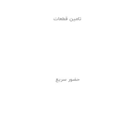
خدمات شبانه روزی
تامین قطعات