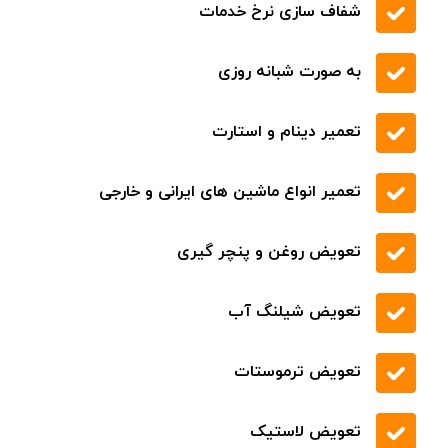
حمل خودرو با خودروسوار
حمل خودرو با جرثقیل
پوشش تمام مناطق شهری و بین شهری
شفاف سازی نرخ خدمات
به صورت شبانه روزی
تعمیر دینام و استارت
تعمیر انواع ماشین های ایرانی و خارجی