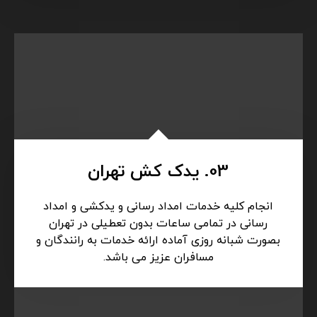
02. خودروبر تهران
خودرو بر برای حمل کامل خودرو بر روی کفی استفاده
میشود. برای ماشین های لوکس استفاده از کفی
خودرو بر استفاده میگردد. کفی خودروبر برای
رانندگان حساس به آسیب بدنه خودرو مناسب
میباشد.