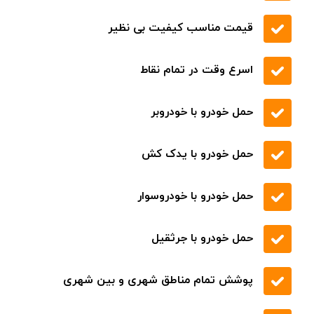
در سراسر استان تهران میتوانند در نزدیک
ترین زمان ممکن مشکلات خود را حل نموده
و ادامه سفر را به آسودگی پشت سر بگذارند
.
تعمیر انواع ماشین های ایرانی و خارجی
قیمت مناسب کیفیت بی نظیر
اسرع وقت در تمام نقاط
حمل خودرو با خودروبر
حمل خودرو با یدک کش