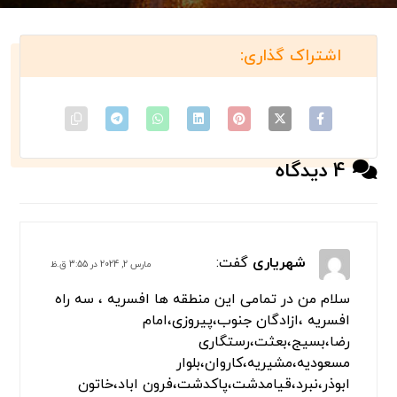
خودرو تهران، خودرو بر تهران، خودروبر تهران با شماره تماس
های امداد خودرو تهران تماس حاصل فرمایید
بسته های ما را بررسی کنید
4 دیدگاه