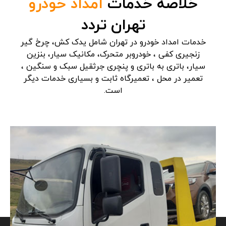
خلاصه خدمات
امداد خودرو
تهران تردد
خدمات امداد خودرو در تهران شامل یدک کش، چرخ گیر
زنجیری کفی ، خودروبر متحرک، مکانیک سیار، بنزین
سیار، باتری به باتری و پنچری جرثقیل سبک و سنگین ،
تعمیر در محل ، تعمیرگاه ثابت و بسیاری خدمات دیگر
است.