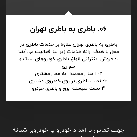
و امداد رسانی به کلیه خودروهای سبک و سنگین
06. باطری به باطری تهران
باطری به باطری تهران علاوه بر خدمات باطری در
محل با هدف ارائه خدمات زیر نیز فعالیت می کند:
۱- فروش اینترنتی انواع باطری خودروهای سبک و
سواری