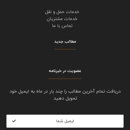
شبانه روزی
جمعه:
8 الی 20
لینک های مفید
خدمات حمل و نقل
خدمات مشتریان
تماس با ما
مطالب جدید