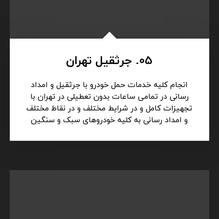
خدمت شما عزیزان طی 24 ساعت شبانه روز (
جرثقیل، خودروبر، یدکش)
05. جرثقیل تهران
انجام کلیه خدمات حمل خودرو با جرثقیل و امداد
رسانی در تمامی ساعات بدون تعطیلی در تهران با
تجهیزات کامل و در شرایط مختلف و در نقاط مختلف