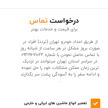
تخفیف های ویژه
درخواست
تماس
برای قیمت و خدمات بهتر
از طریق امداد خودرو تهران (تردد) افراد در
صورت بروز مشکل در هر ساعت از شبانه روز
با تماس حاصل نمودن با شماره 09219671022