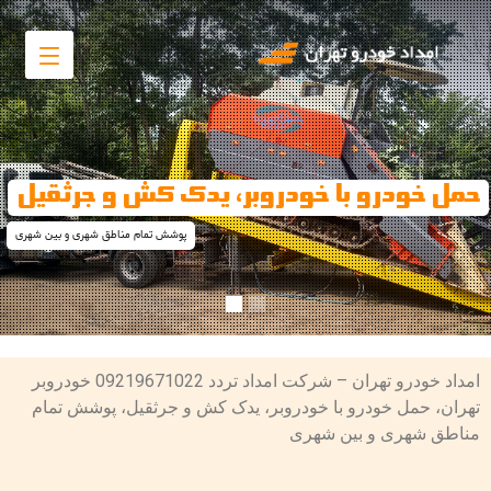
حمل خودرو با خودروبر، یدک کش و جرثقیل
پوشش تمام مناطق شهری و بین شهری
امداد خودرو تهران – شرکت امداد تردد 09219671022 خودروبر
تهران، حمل خودرو با خودروبر، یدک کش و جرثقیل، پوشش تمام
مناطق شهری و بین شهری