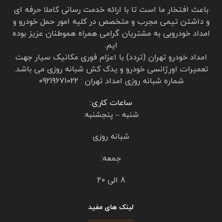
درباره امداد خودرو تهران
باعث افتخار ما است تا با ارائه خدمت رسانی کاملا حرفه ای
و داشتن تیمی مجرب و متخصص در کلیه امور حمل خودرو و
امداد خودرویی به مشتریان گرامی همراه هموطنان عزیز بوده
ایم.
امداد خودرو تهران (تردد) با اعزام فوری مکانیک سیار جهت
تعمیرات اورژانسی خودرو و یدک کش شبانه روزی می باشد.
شماره شبانه روزی امداد تهران : 09219671022
ساعات کاری:
شنبه – پنجشنبه: