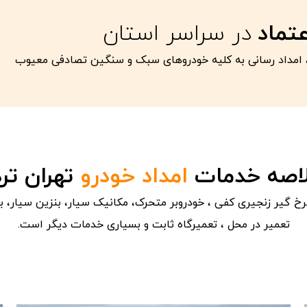
عتماد
در سراسر استان
امداد رسانی به کلیه خودروهای سبک و سنگین تصادفی معیوب
اصه خدمات
امداد خودرو
تهران ترد
 گیر زنجیری کفی ، خودروبر متحرک، مکانیک سیار، بنزین سیار، ب
تعمیر در محل ، تعمیرگاه ثابت و بسیاری خدمات دیگر است.