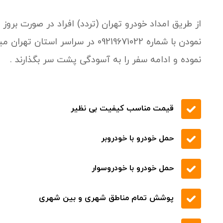
از طریق امداد خودرو تهران (تردد) افراد در صورت برو
نمودن با شماره 09219671022 در سر
نموده و ادامه سفر را به آسودگی پشت سر بگذارند .
قیمت مناسب کیفیت بی نظیر
حمل خودرو با خودروبر
حمل خودرو با خودروسوار
پوشش تمام مناطق شهری و بین شهری