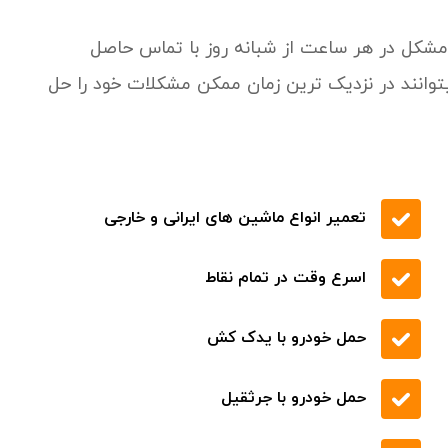
ز مشکل در هر ساعت از شبانه روز با تماس حاصل
اسر استان تهران میتوانند در نزدیک ترین زمان ممکن مشکلات خود را حل
تعمیر انواع ماشین های ایرانی و خارجی
اسرع وقت در تمام نقاط
حمل خودرو با یدک کش
حمل خودرو با جرثقیل