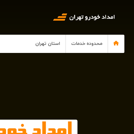
محدوده خدمات
استان تهران
امداد خود