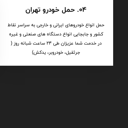
04. حمل خودرو تهران
حمل انواع خودروهای ایرانی و خارجی به سراسر نقاط
کشور و جابجایی انواع دستگاه های صنعتی و غیره
در خدمت شما عزیزان طی 24 ساعت شبانه روز (
جرثقیل، خودروبر، یدکش)