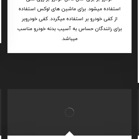
استفاده میشود. برای ماشین های لوکس استفاده
از کفی خودرو بر استفاده میگردد. کفی خودروبر
برای رانندگان حساس به آسیب بدنه خودرو مناسب
میباشد.