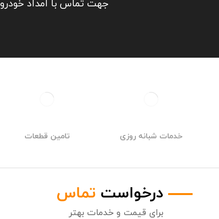
جهت تماس با امداد خودرو یا خودروبر
خدمات شبانه روزی
تامین قطعات
درخواست
تماس
برای قیمت و خدمات بهتر