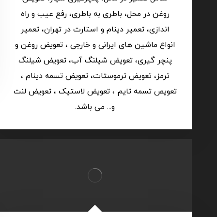
روغن در محل، باطری به باطری، رفع عیب و راه
اندازی، تعمیر دینام و استارت در تهران، تعمیر
انواع ماشین های ایرانی و خارجی ، تعویض روغن و
پنچر گیری، تعویض شیلنگ آب، تعویض شیلنگ
ترمز، تعویض ترموستات، تعویض تسمه دینام ،
تعویص تسمه تایم ، تعویض لاستیک ، تعویض لنت
و... می باشد.