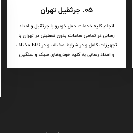
05. جرثقیل تهران
انجام کلیه خدمات حمل خودرو با جرثقیل و امداد
رسانی در تمامی ساعات بدون تعطیلی در تهران با
تجهیزات کامل و در شرایط مختلف و در نقاط مختلف
و امداد رسانی به کلیه خودروهای سبک و سنگین