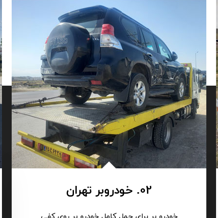
02. خودروبر تهران
خودرو بر برای حمل کامل خودرو بر روی کفی