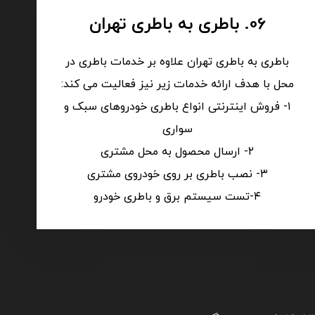
06. باطری به باطری تهران
باطری به باطری تهران علاوه بر خدمات باطری در
محل با هدف ارائه خدمات زیر نیز فعالیت می کند:
۱- فروش اینترنتی انواع باطری خودروهای سبک و
سواری
۲- ارسال محصول به محل مشتری
۳- نصب باطری بر روی خودروی مشتری
۴-تست سیستم برق و باطری خودرو