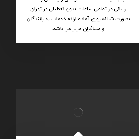
رسانی در تمامی ساعات بدون تعطیلی در تهران
بصورت شبانه روزی آماده ارائه خدمات به رانندگان
و مسافران عزیز می باشد.