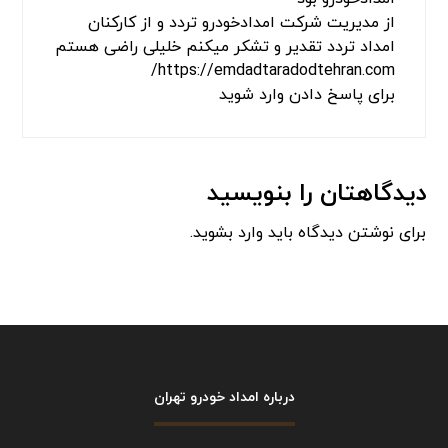
از مدیریت شرکت امدادخودرو تردد و از کارکنان
امداد تردد تقدیر و تشکر میکنم خلیلی راضی هستم
https://emdadtaradodtehran.com/
برای پاسخ دادن وارد شوید
دیدگاهتان را بنویسید
برای نوشتن دیدگاه باید
وارد بشوید
.
درباره امداد خودرو تهران