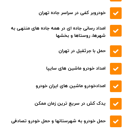
خودروبر کفی در سراسر جاده تهران
امداد رسانی جاده ای در همه جاده های منتهی به
شهرها، روستاها و بخشها
حمل با جرثقیل در تهران
امداد خودرو ماشین های سایپا
امدادخودرو ماشین های ایران خودرو
یدک کش در سریع ترین زمان ممکن
حمل خودرو به شهرستانها و حمل خودرو تصادفی