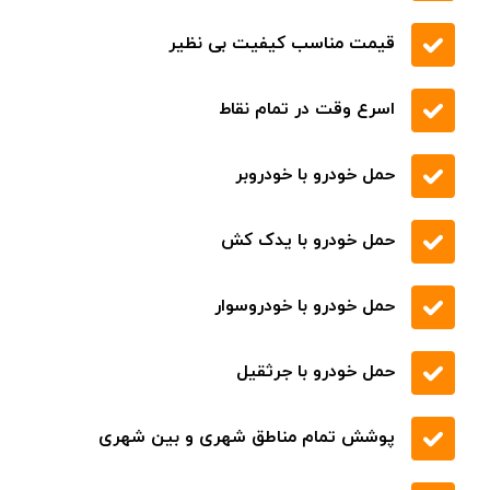
قیمت مناسب کیفیت بی نظیر
اسرع وقت در تمام نقاط
حمل خودرو با خودروبر
حمل خودرو با یدک کش
حمل خودرو با خودروسوار
حمل خودرو با جرثقیل
پوشش تمام مناطق شهری و بین شهری