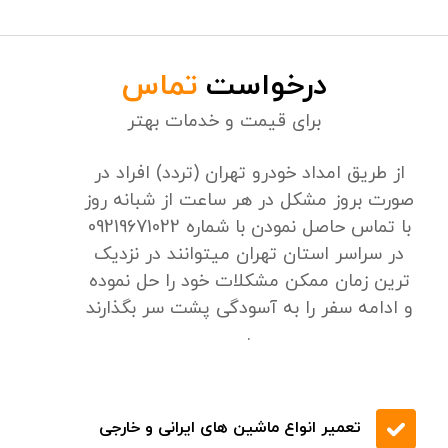
درخواست
تماس
برای قیمت و خدمات بهتر
از طریق امداد خودرو تهران (تردد) افراد در
صورت بروز مشکل در هر ساعت از شبانه روز
با تماس حاصل نمودن با شماره 09219671022
در سراسر استان تهران میتوانند در نزدیک
ترین زمان ممکن مشکلات خود را حل نموده
و ادامه سفر را به آسودگی پشت سر بگذارند
.
تعمیر انواع ماشین های ایرانی و خارجی