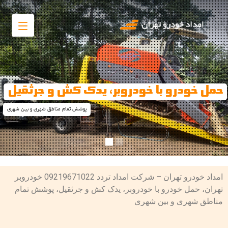
حمل خودرو با خودروبر، یدک کش و جرثقیل
پوشش تمام مناطق شهری و بین شهری
امداد خودرو تهران – شرکت امداد تردد 09219671022 خودروبر
تهران، حمل خودرو با خودروبر، یدک کش و جرثقیل، پوشش تمام
مناطق شهری و بین شهری