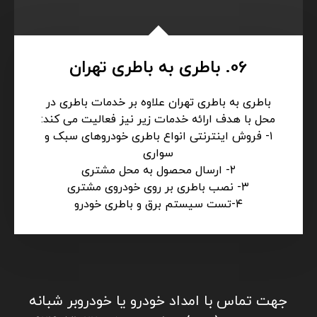
06. باطری به باطری تهران
باطری به باطری تهران علاوه بر خدمات باطری در
محل با هدف ارائه خدمات زیر نیز فعالیت می کند:
۱- فروش اینترنتی انواع باطری خودروهای سبک و
سواری
۲- ارسال محصول به محل مشتری
۳- نصب باطری بر روی خودروی مشتری
۴-تست سیستم برق و باطری خودرو
جهت تماس با امداد خودرو یا خودروبر شبانه