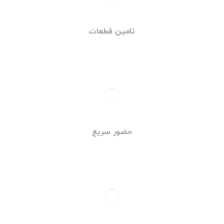
تامین قطعات
حضور سریع