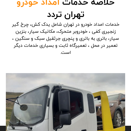
خلاصه خدمات
امداد خودرو
تهران تردد
خدمات امداد خودرو در تهران شامل یدک کش، چرخ گیر
زنجیری کفی ، خودروبر متحرک، مکانیک سیار، بنزین
سیار، باتری به باتری و پنچری جرثقیل سبک و سنگین ،
تعمیر در محل ، تعمیرگاه ثابت و بسیاری خدمات دیگر
است.