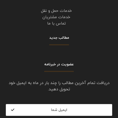
خدمات حمل و نقل
خدمات مشتریان
تماس با ما
مطالب جدید
عضویت در خبرنامه
دریافت تمام آخرین مطالب را چند بار در ماه به ایمیل خود
تحویل دهید.