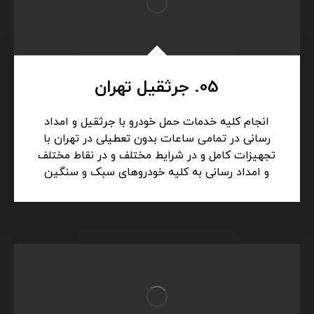
05. جرثقیل تهران
انجام کلیه خدمات حمل خودرو با جرثقیل و امداد
رسانی در تمامی ساعات بدون تعطیلی در تهران با
تجهیزات کامل و در شرایط مختلف و در نقاط مختلف
و امداد رسانی به کلیه خودروهای سبک و سنگین