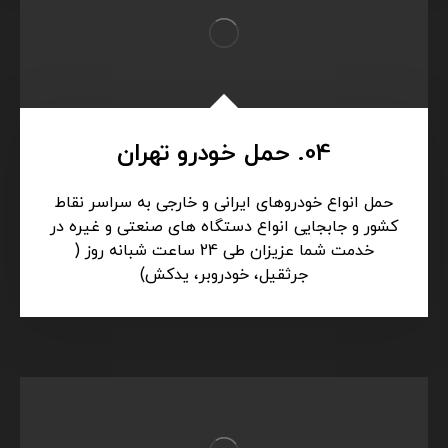
04. حمل خودرو تهران
حمل انواع خودروهای ایرانی و خارجی به سراسر نقاط
کشور و جابجایی انواع دستگاه های صنعتی و غیره در
خدمت شما عزیزان طی 24 ساعت شبانه روز (
جرثقیل، خودروبر، یدکش)