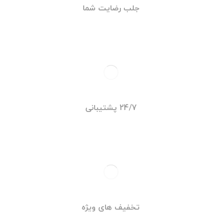
جلب رضایت شما
24/7 پشتیبانی
تخفیف های ویژه