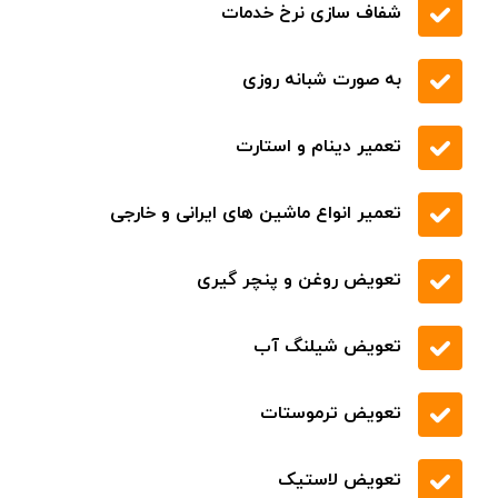
شفاف سازی نرخ خدمات
به صورت شبانه روزی
تعمیر دینام و استارت
تعمیر انواع ماشین های ایرانی و خارجی
تعویض روغن و پنچر گیری
تعویض شیلنگ آب
تعویض ترموستات
تعویض لاستیک