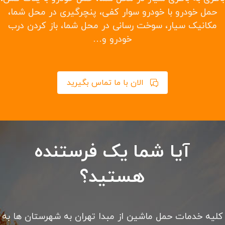
حمل خودرو با خودرو سوار کفی، پنچرگیری در محل شما،
مکانیک سیار، سوخت رسانی در محل شما، باز کردن درب
خودرو و…
الان با ما تماس بگیرید
آیا شما یک فرستنده
هستید؟
کلیه خدمات حمل ماشین از مبدا تهران به شهرستان ها به