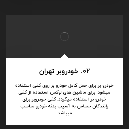
02. خودروبر تهران
خودرو بر برای حمل کامل خودرو بر روی کفی استفاده
میشود. برای ماشین های لوکس استفاده از کفی
خودرو بر استفاده میگردد. کفی خودروبر برای
رانندگان حساس به آسیب بدنه خودرو مناسب
میباشد.