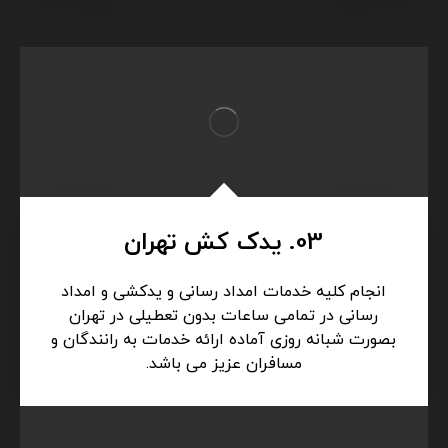
03. یدک کش تهران
انجام کلیه خدمات امداد رسانی و یدکشی و امداد
رسانی در تمامی ساعات بدون تعطیلی در تهران
بصورت شبانه روزی آماده ارائه خدمات به رانندگان و
مسافران عزیز می باشد.