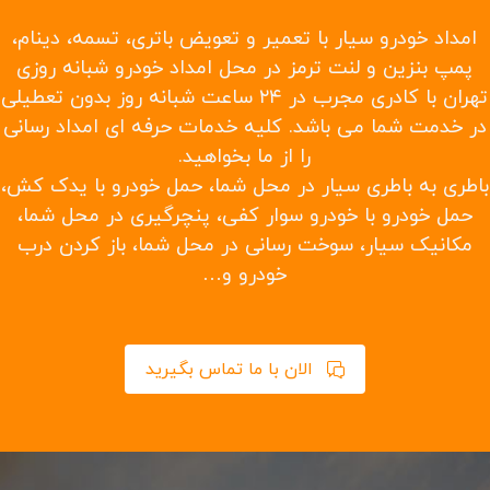
یدک کش در سریع ترین زمان ممکن
حمل خودرو به شهرستانها و حمل خودرو تصادفی
حمل با چرخ گیر
امداد خودرو تهران شبانه روزی