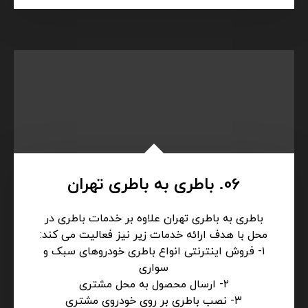
05. جرثقیل تهران
انجام کلیه خدمات حمل خودرو با جرثقیل و امداد
رسانی در تمامی ساعات بدون تعطیلی در تهران با
تجهیزات کامل و در شرایط مختلف و در نقاط مختلف
و امداد رسانی به کلیه خودروهای سبک و سنگین