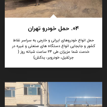
04. حمل خودرو تهران
حمل انواع خودروهای ایرانی و خارجی به سراسر نقاط
کشور و جابجایی انواع دستگاه های صنعتی و غیره در
خدمت شما عزیزان طی 24 ساعت شبانه روز (