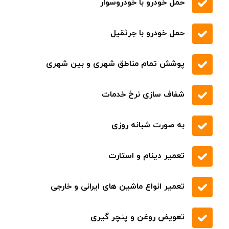
.
تعمیر انواع ماشین های ایرانی و خارجی
قیمت مناسب کیفیت بی نظیر
اسرع وقت در تمام نقاط
حمل خودرو با خودروبر
حمل خودرو با یدک کش
حمل خودرو با خودروسوار