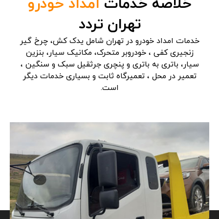
خلاصه خدمات
امداد خودرو
تهران تردد
خدمات امداد خودرو در تهران شامل یدک کش، چرخ گیر
زنجیری کفی ، خودروبر متحرک، مکانیک سیار، بنزین
سیار، باتری به باتری و پنچری جرثقیل سبک و سنگین ،
تعمیر در محل ، تعمیرگاه ثابت و بسیاری خدمات دیگر
است.