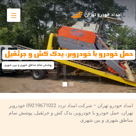
حمل خودرو با خودروبر، یدک کش و جرثقیل
پوشش تمام مناطق شهری و بین شهری
امداد خودرو تهران – شرکت امداد تردد 09219671022 خودروبر
تهران، حمل خودرو با خودروبر، یدک کش و جرثقیل، پوشش تمام
مناطق شهری و بین شهری