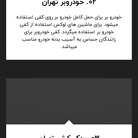
02. خودروبر تهران
خودرو بر برای حمل کامل خودرو بر روی کفی استفاده
میشود. برای ماشین های لوکس استفاده از کفی
خودرو بر استفاده میگردد. کفی خودروبر برای
رانندگان حساس به آسیب بدنه خودرو مناسب
میباشد.