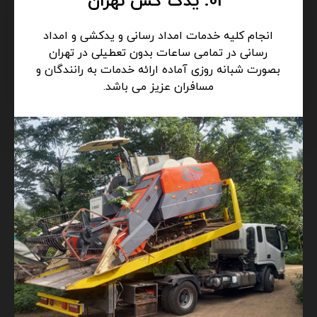
03. یدک کش تهران
انجام کلیه خدمات امداد رسانی و یدکشی و امداد
رسانی در تمامی ساعات بدون تعطیلی در تهران
بصورت شبانه روزی آماده ارائه خدمات به رانندگان و
مسافران عزیز می باشد.