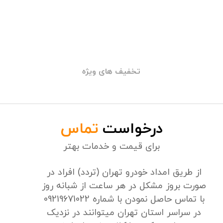
جلب رضایت شما
24/7 پشتیبانی