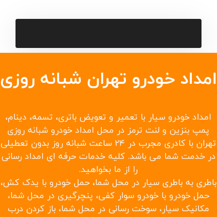
یدک کش در سریع ترین زمان ممکن
حمل خودرو به شهرستانها و حمل خودرو تصادفی
حمل با چرخ گیر
امداد خودرو تهران شبانه روزی