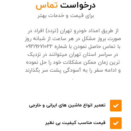
تخفیف های ویژه
درخواست
تماس
برای قیمت و خدمات بهتر
از طریق امداد خودرو تهران (تردد) افراد در
صورت بروز مشکل در هر ساعت از شبانه روز
با تماس حاصل نمودن با شماره 09219671022
در سراسر استان تهران میتوانند در نزدیک
ترین زمان ممکن مشکلات خود را حل نموده
و ادامه سفر را به آسودگی پشت سر بگذارند