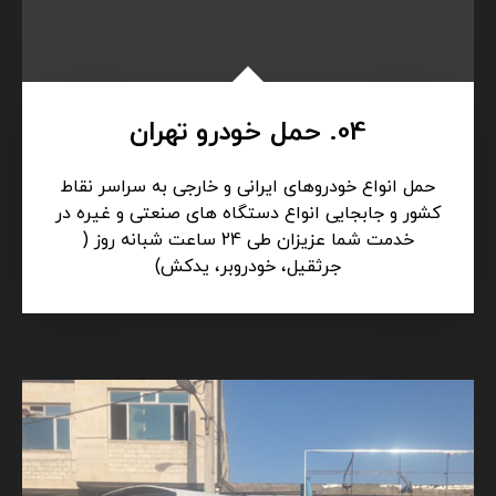
04. حمل خودرو تهران
حمل انواع خودروهای ایرانی و خارجی به سراسر نقاط
کشور و جابجایی انواع دستگاه های صنعتی و غیره در
خدمت شما عزیزان طی 24 ساعت شبانه روز (