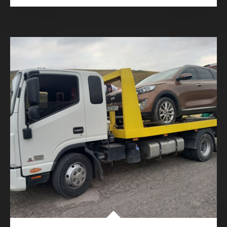
05. جرثقیل تهران
انجام کلیه خدمات حمل خودرو با جرثقیل و امداد
رسانی در تمامی ساعات بدون تعطیلی در تهران با
تجهیزات کامل و در شرایط مختلف و در نقاط مختلف
و امداد رسانی به کلیه خودروهای سبک و سنگین