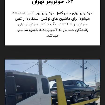
02. خودروبر تهران
خودرو بر برای حمل کامل خودرو بر روی کفی استفاده
میشود. برای ماشین های لوکس استفاده از کفی
خودرو بر استفاده میگردد. کفی خودروبر برای
رانندگان حساس به آسیب بدنه خودرو مناسب
میباشد.