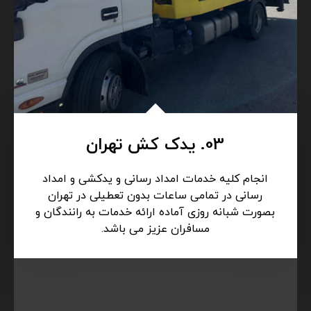
03. یدک کش تهران
انجام کلیه خدمات امداد رسانی و یدکشی و امداد
رسانی در تمامی ساعات بدون تعطیلی در تهران
بصورت شبانه روزی آماده ارائه خدمات به رانندگان و
مسافران عزیز می باشد.