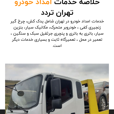
خلاصه خدمات
امداد خودرو
تهران تردد
خدمات امداد خودرو در تهران شامل یدک کش، چرخ گیر
زنجیری کفی ، خودروبر متحرک، مکانیک سیار، بنزین
سیار، باتری به باتری و پنچری جرثقیل سبک و سنگین ،
تعمیر در محل ، تعمیرگاه ثابت و بسیاری خدمات دیگر
است.