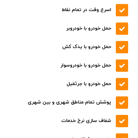
.
تعمیر انواع ماشین های ایرانی و خارجی
قیمت مناسب کیفیت بی نظیر
اسرع وقت در تمام نقاط
حمل خودرو با خودروبر
حمل خودرو با یدک کش
حمل خودرو با خودروسوار