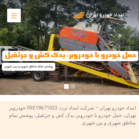
حمل خودرو با خودروبر، یدک کش و جرثقیل
پوشش تمام مناطق شهری و بین شهری
امداد خودرو تهران – شرکت امداد تردد 09219671022 خودروبر
تهران، حمل خودرو با خودروبر، یدک کش و جرثقیل، پوشش تمام
مناطق شهری و بین شهری