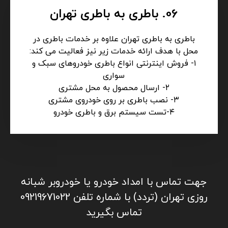
06. باطری به باطری تهران
باطری به باطری تهران علاوه بر خدمات باطری در
محل با هدف ارائه خدمات زیر نیز فعالیت می کند:
۱- فروش اینترنتی انواع باطری خودروهای سبک و
سواری
۲- ارسال محصول به محل مشتری
۳- نصب باطری بر روی خودروی مشتری
۴-تست سیستم برق و باطری خودرو