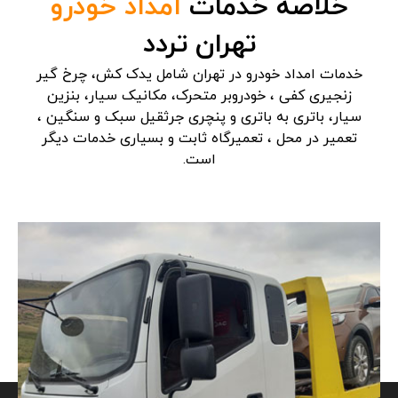
خلاصه خدمات
امداد خودرو
تهران تردد
خدمات امداد خودرو در تهران شامل یدک کش، چرخ گیر
زنجیری کفی ، خودروبر متحرک، مکانیک سیار، بنزین
سیار، باتری به باتری و پنچری جرثقیل سبک و سنگین ،
تعمیر در محل ، تعمیرگاه ثابت و بسیاری خدمات دیگر
است.