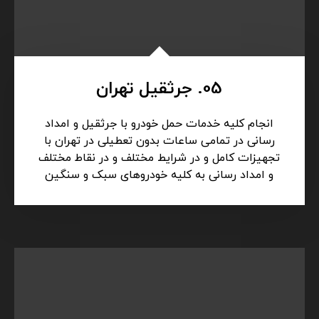
خدمت شما عزیزان طی 24 ساعت شبانه روز (
جرثقیل، خودروبر، یدکش)
05. جرثقیل تهران
انجام کلیه خدمات حمل خودرو با جرثقیل و امداد
رسانی در تمامی ساعات بدون تعطیلی در تهران با
تجهیزات کامل و در شرایط مختلف و در نقاط مختلف