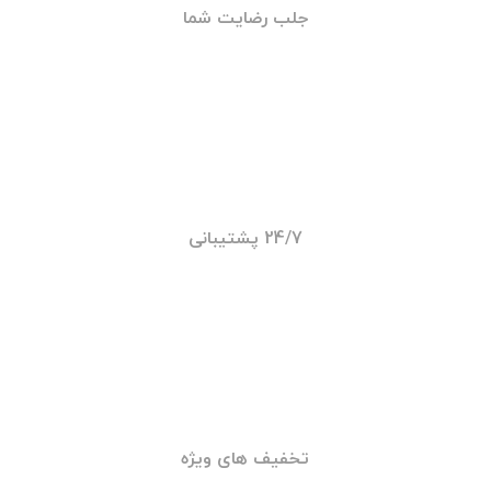
تامین قطعات
حضور سریع
جلب رضایت شما