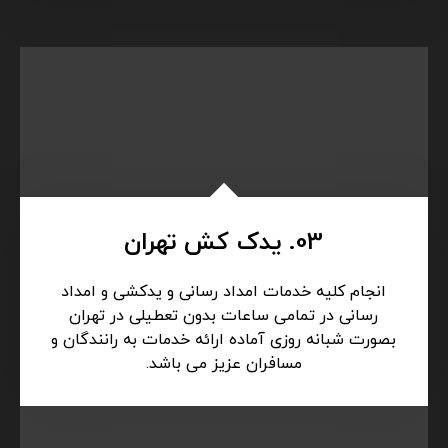
02. خودروبر تهران
خودرو بر برای حمل کامل خودرو بر روی کفی استفاده
میشود. برای ماشین های لوکس استفاده از کفی
خودرو بر استفاده میگردد. کفی خودروبر برای
رانندگان حساس به آسیب بدنه خودرو مناسب
میباشد.