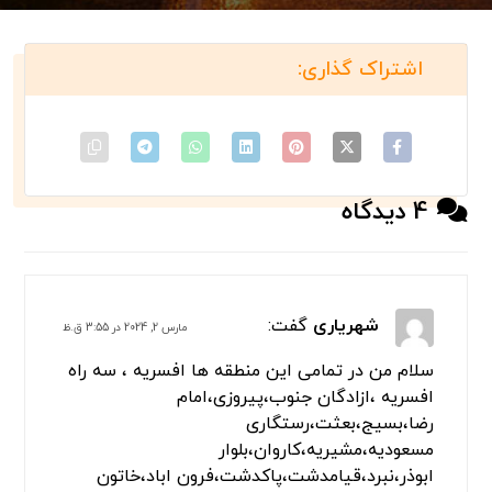
امکان پذیر است
امداد خودرو تهران در زمینه حمل و بکسل خودرو های خارجی
و ایرانی 24 ساعته و به طور شبانه روزی در خدمت شما
سروران گرامی است.
حمل خودرو با جرثقیل نیز توسط انواع جرثقیل های کفی و
دکل دار، جرثقیل حمل خودرو، ... می باشد.
جهت درخواست امداد خودرو تهران، یدک کش تهران، حمل
خودرو تهران، خودرو بر تهران، خودروبر تهران با شماره تماس
های امداد خودرو تهران تماس حاصل فرمایید
بسته های ما را بررسی کنید