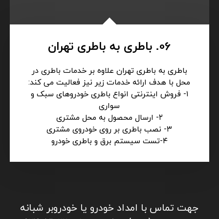
و امداد رسانی به کلیه خودروهای سبک و سنگین