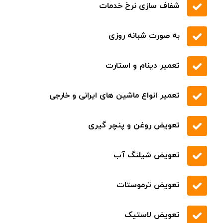
قیمت مناسب کیفیت بی نظیر
اسرع وقت در تمام نقاط
حمل خودرو با خودروبر
حمل خودرو با یدک کش
حمل خودرو با خودروسوار
حمل خودرو با جرثقیل
پوشش تمام مناطق شهری و بین شهری
شفاف سازی نرخ خدمات