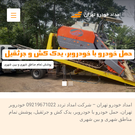
حمل خودرو با خودروبر، یدک کش و جرثقیل
پوشش تمام مناطق شهری و بین شهری
امداد خودرو تهران – شرکت امداد تردد 09219671022 خودروبر
تهران، حمل خودرو با خودروبر، یدک کش و جرثقیل، پوشش تمام
مناطق شهری و بین شهری