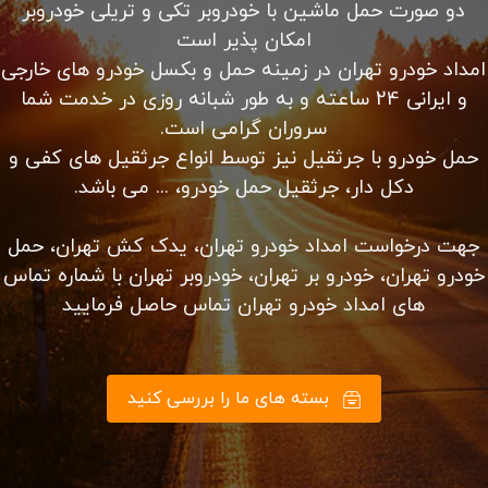
مکانیک سیار، سوخت رسانی در محل شما، باز کردن درب
خودرو و…
الان با ما تماس بگیرید
آیا شما یک فرستنده
هستید؟
کلیه خدمات حمل ماشین از مبدا تهران به شهرستان ها به
دو صورت حمل ماشین با خودروبر تکی و تریلی خودروبر