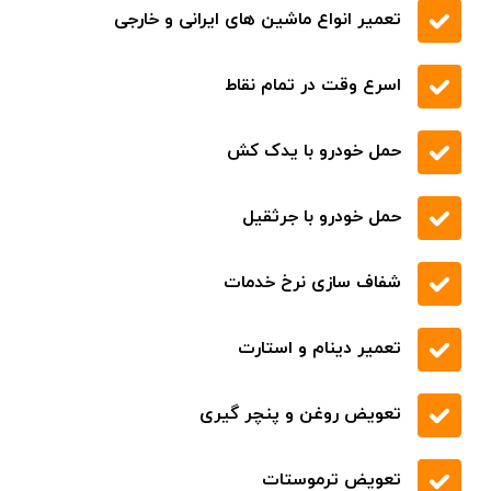
تعمیر انواع ماشین های ایرانی و خارجی
اسرع وقت در تمام نقاط
حمل خودرو با یدک کش
حمل خودرو با جرثقیل
شفاف سازی نرخ خدمات
تعمیر دینام و استارت
تعویض روغن و پنچر گیری
تعویض ترموستات