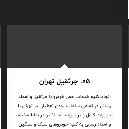
05. جرثقیل تهران
انجام کلیه خدمات حمل خودرو با جرثقیل و امداد
رسانی در تمامی ساعات بدون تعطیلی در تهران با
تجهیزات کامل و در شرایط مختلف و در نقاط مختلف
و امداد رسانی به کلیه خودروهای سبک و سنگین