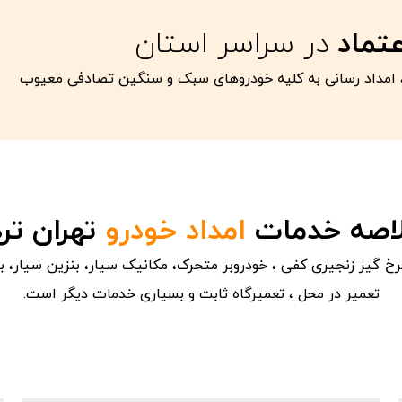
عتماد
در سراسر استان
امداد رسانی به کلیه خودروهای سبک و سنگین تصادفی معیوب
اصه خدمات
امداد خودرو
تهران ترد
 گیر زنجیری کفی ، خودروبر متحرک، مکانیک سیار، بنزین سیار، ب
تعمیر در محل ، تعمیرگاه ثابت و بسیاری خدمات دیگر است.