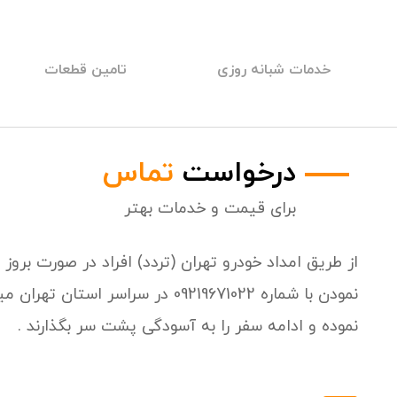
خدمات شبانه روزی
تامین قطعات
درخواست
تماس
برای قیمت و خدمات بهتر
از طریق امداد خودرو تهران (تردد) افراد در صورت برو
نمودن با شماره 09219671022 در سر
نموده و ادامه سفر را به آسودگی پشت سر بگذارند .