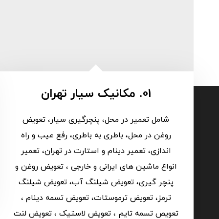
01. مکانیک سیار تهران
شامل تعمیر در محل، پنچرگیری سیار، تعویض
روغن در محل، باطری به باطری، رفع عیب و راه
اندازی، تعمیر دینام و استارت در تهران، تعمیر
انواع ماشین های ایرانی و خارجی ، تعویض روغن و
پنچر گیری، تعویض شیلنگ آب، تعویض شیلنگ
ترمز، تعویض ترموستات، تعویض تسمه دینام ،
تعویص تسمه تایم ، تعویض لاستیک ، تعویض لنت