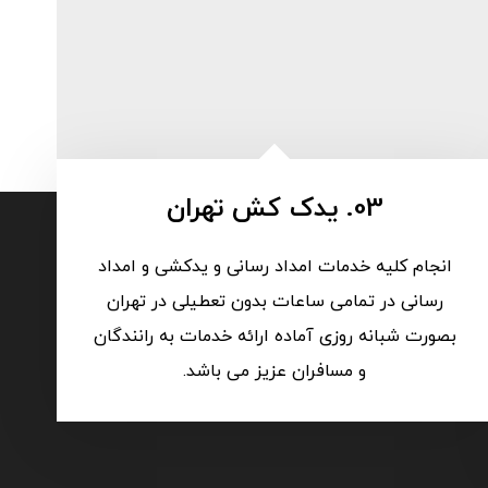
03. یدک کش تهران
انجام کلیه خدمات امداد رسانی و یدکشی و امداد
رسانی در تمامی ساعات بدون تعطیلی در تهران
بصورت شبانه روزی آماده ارائه خدمات به رانندگان
و مسافران عزیز می باشد.