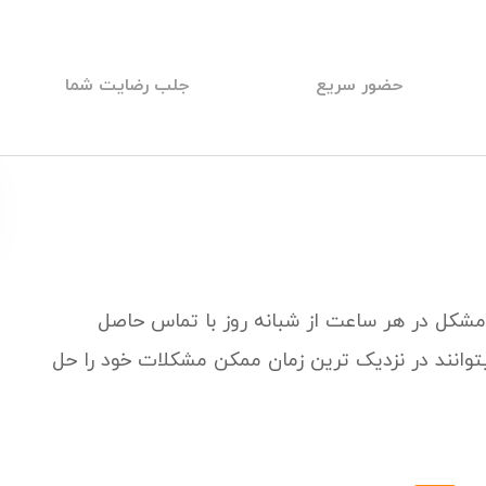
حضور سریع
جلب رضایت شما
ز مشکل در هر ساعت از شبانه روز با تماس حاصل
اسر استان تهران میتوانند در نزدیک ترین زمان ممکن مشکلات خود را حل