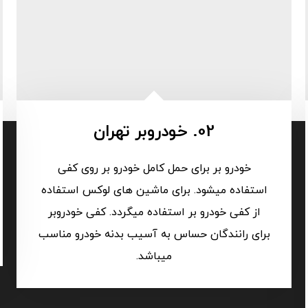
02. خودروبر تهران
خودرو بر برای حمل کامل خودرو بر روی کفی
استفاده میشود. برای ماشین های لوکس استفاده
از کفی خودرو بر استفاده میگردد. کفی خودروبر
برای رانندگان حساس به آسیب بدنه خودرو مناسب
میباشد.