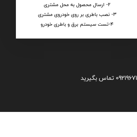
۲- ارسال محصول به محل مشتری
۳- نصب باطری بر روی خودروی مشتری
۴-تست سیستم برق و باطری خودرو