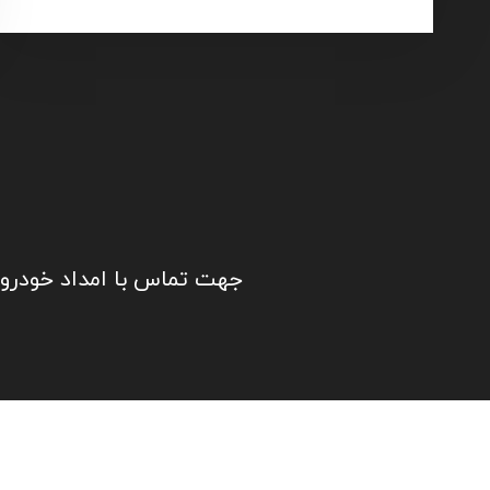
جهت تماس با امداد خودرو یا خودروبر