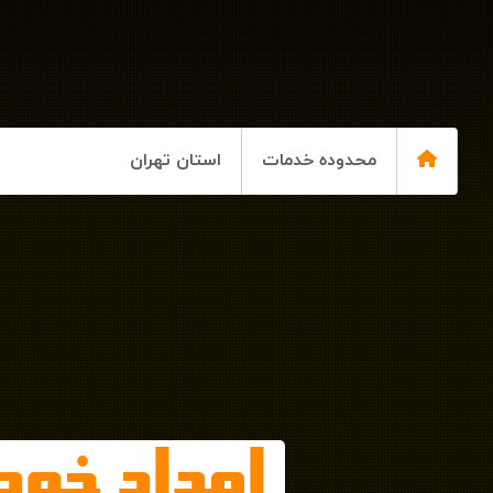
محدوده خدمات
استان تهران
امداد خود