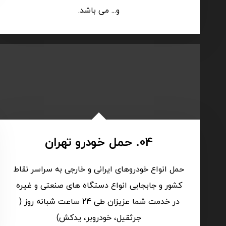
و... می باشد.
04. حمل خودرو تهران
حمل انواع خودروهای ایرانی و خارجی به سراسر نقاط
کشور و جابجایی انواع دستگاه های صنعتی و غیره
در خدمت شما عزیزان طی 24 ساعت شبانه روز (
جرثقیل، خودروبر، یدکش)