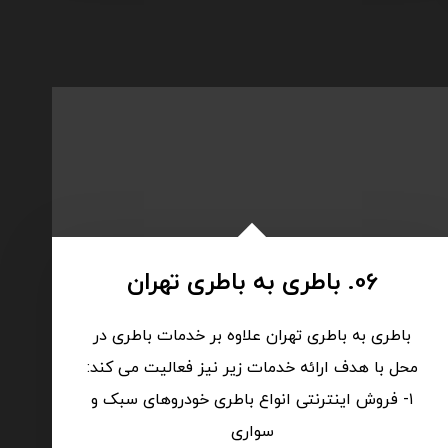
06. باطری به باطری تهران
باطری به باطری تهران علاوه بر خدمات باطری در
محل با هدف ارائه خدمات زیر نیز فعالیت می کند:
۱- فروش اینترنتی انواع باطری خودروهای سبک و
سواری