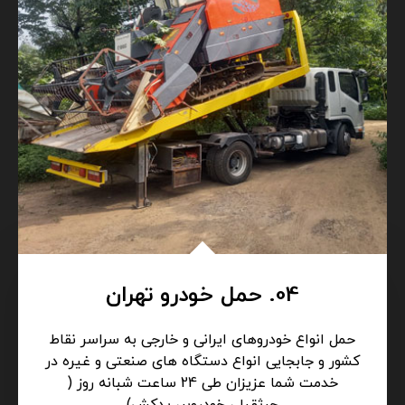
04. حمل خودرو تهران
حمل انواع خودروهای ایرانی و خارجی به سراسر نقاط
کشور و جابجایی انواع دستگاه های صنعتی و غیره در
خدمت شما عزیزان طی 24 ساعت شبانه روز (