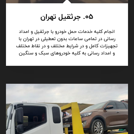
05. جرثقیل تهران
انجام کلیه خدمات حمل خودرو با جرثقیل و امداد
رسانی در تمامی ساعات بدون تعطیلی در تهران با
تجهیزات کامل و در شرایط مختلف و در نقاط مختلف
و امداد رسانی به کلیه خودروهای سبک و سنگین