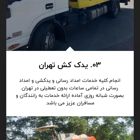
03. یدک کش تهران
انجام کلیه خدمات امداد رسانی و یدکشی و امداد
رسانی در تمامی ساعات بدون تعطیلی در تهران
بصورت شبانه روزی آماده ارائه خدمات به رانندگان و
مسافران عزیز می باشد.