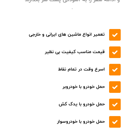
.
تعمیر انواع ماشین های ایرانی و خارجی
قیمت مناسب کیفیت بی نظیر
اسرع وقت در تمام نقاط
حمل خودرو با خودروبر
حمل خودرو با یدک کش
حمل خودرو با خودروسوار