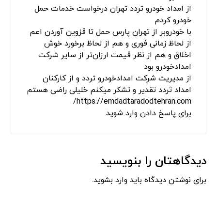
از امداد خودرو تردد تهران درخواست خدمات حمل
خودرو کردم
با خودروبر از تهران پارس حمل تا قزوین آوردن اعم
از لحاظ زمانی فوری و هم از لحاظ برخورد خوش
اخلاق و هم از نظر قیمت ارزان‌تر از سایر شرکت
امدادخودرو بود
از مدیریت شرکت امدادخودرو تردد و از کارکنان
امداد تردد تقدیر و تشکر میکنم خلیلی راضی هستم
https://emdadtaradodtehran.com/
برای پاسخ دادن وارد شوید
دیدگاهتان را بنویسید
برای نوشتن دیدگاه باید
وارد بشوید
.