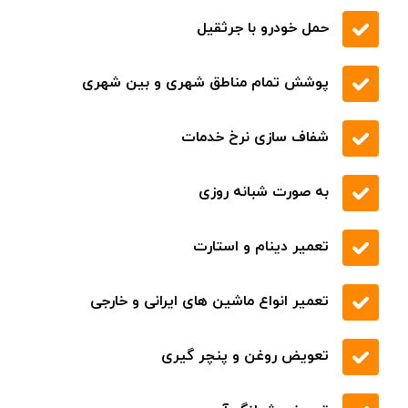
حمل خودرو با جرثقیل
پوشش تمام مناطق شهری و بین شهری
شفاف سازی نرخ خدمات
به صورت شبانه روزی
تعمیر دینام و استارت
تعمیر انواع ماشین های ایرانی و خارجی
تعویض روغن و پنچر گیری