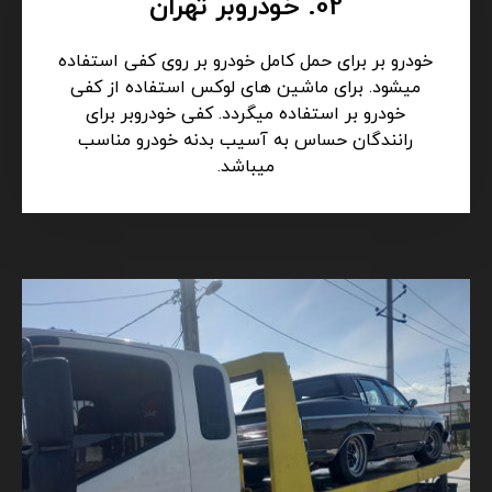
02. خودروبر تهران
خودرو بر برای حمل کامل خودرو بر روی کفی استفاده
میشود. برای ماشین های لوکس استفاده از کفی
خودرو بر استفاده میگردد. کفی خودروبر برای
رانندگان حساس به آسیب بدنه خودرو مناسب
میباشد.