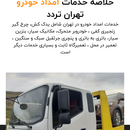
خلاصه خدمات
امداد خودرو
تهران تردد
خدمات امداد خودرو در تهران شامل یدک کش، چرخ گیر
زنجیری کفی ، خودروبر متحرک، مکانیک سیار، بنزین
سیار، باتری به باتری و پنچری جرثقیل سبک و سنگین ،
تعمیر در محل ، تعمیرگاه ثابت و بسیاری خدمات دیگر
است.