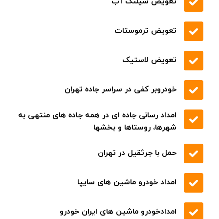
تعویض شیلنگ آب
تعویض ترموستات
تعویض لاستیک
خودروبر کفی در سراسر جاده تهران
امداد رسانی جاده ای در همه جاده های منتهی به
شهرها، روستاها و بخشها
حمل با جرثقیل در تهران
امداد خودرو ماشین های سایپا
امدادخودرو ماشین های ایران خودرو