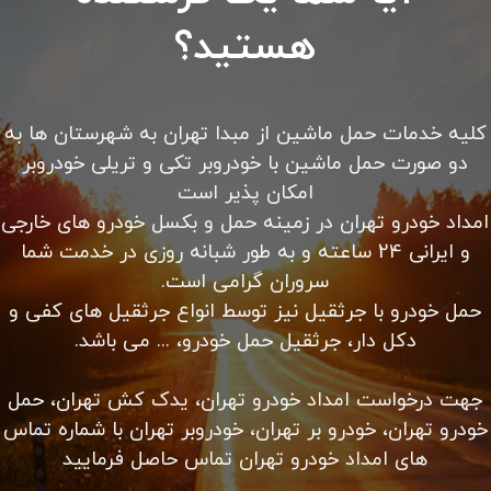
هستید؟
کلیه خدمات حمل ماشین از مبدا تهران به شهرستان ها به
دو صورت حمل ماشین با خودروبر تکی و تریلی خودروبر
امکان پذیر است
امداد خودرو تهران در زمینه حمل و بکسل خودرو های خارجی
و ایرانی 24 ساعته و به طور شبانه روزی در خدمت شما
سروران گرامی است.
حمل خودرو با جرثقیل نیز توسط انواع جرثقیل های کفی و
دکل دار، جرثقیل حمل خودرو، ... می باشد.
جهت درخواست امداد خودرو تهران، یدک کش تهران، حمل
خودرو تهران، خودرو بر تهران، خودروبر تهران با شماره تماس
های امداد خودرو تهران تماس حاصل فرمایید