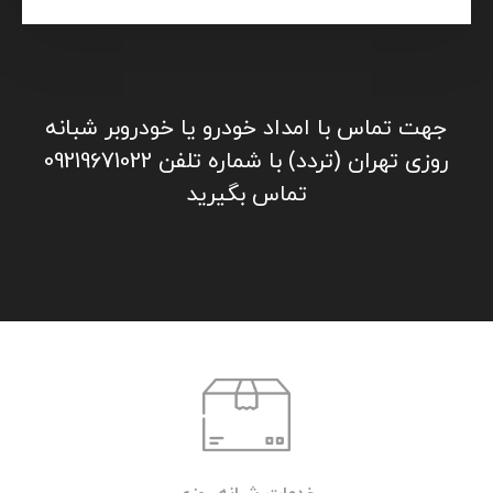
جهت تماس با امداد خودرو یا خودروبر شبانه
روزی تهران (تردد) با شماره تلفن 09219671022
تماس بگیرید