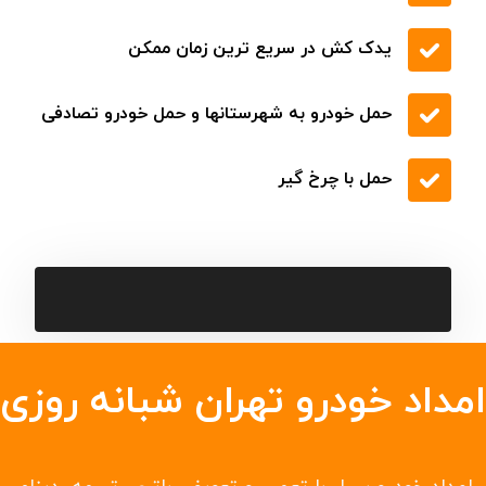
یدک کش در سریع ترین زمان ممکن
حمل خودرو به شهرستانها و حمل خودرو تصادفی
حمل با چرخ گیر
امداد خودرو تهران شبانه روزی