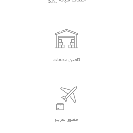
خدمات شبانه روزی
تامین قطعات
حضور سریع