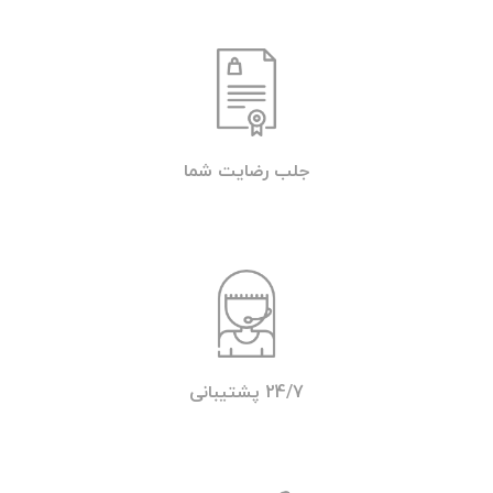
جلب رضایت شما
24/7 پشتیبانی