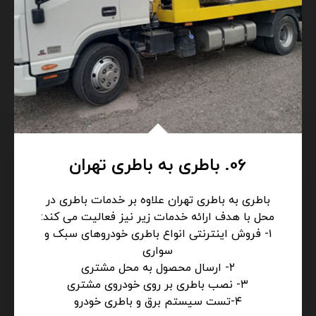
06. باطری به باطری تهران
باطری به باطری تهران علاوه بر خدمات باطری در
محل با هدف ارائه خدمات زیر نیز فعالیت می کند:
۱- فروش اینترنتی انواع باطری خودروهای سبک و
سواری
۲- ارسال محصول به محل مشتری
۳- نصب باطری بر روی خودروی مشتری
۴-تست سیستم برق و باطری خودرو