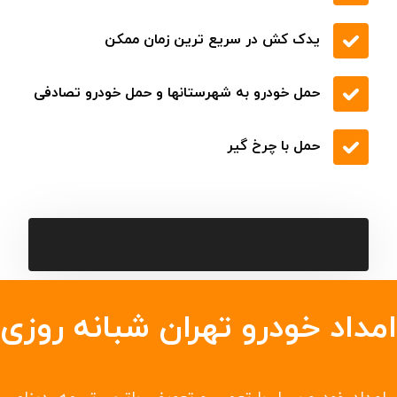
یدک کش در سریع ترین زمان ممکن
حمل خودرو به شهرستانها و حمل خودرو تصادفی
حمل با چرخ گیر
امداد خودرو تهران شبانه روزی