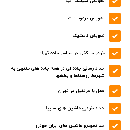
تعویض شیلنگ آب
تعویض ترموستات
تعویض لاستیک
خودروبر کفی در سراسر جاده تهران
امداد رسانی جاده ای در همه جاده های منتهی به
شهرها، روستاها و بخشها
حمل با جرثقیل در تهران
امداد خودرو ماشین های سایپا
امدادخودرو ماشین های ایران خودرو