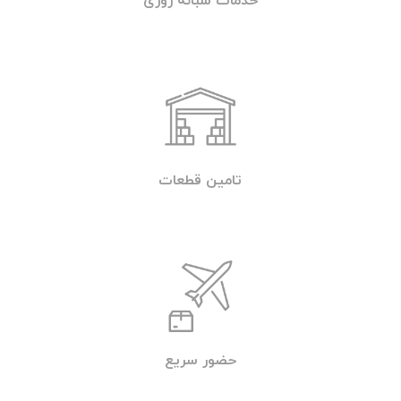
خدمات شبانه روزی
تامین قطعات
حضور سریع