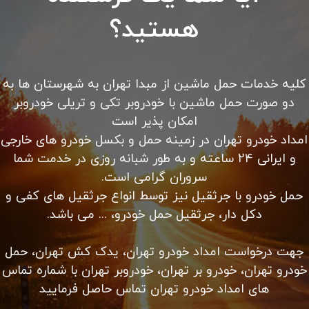
هستید؟
کلیه خدمات حمل ماشین از مبدا تهران به شهرستان ها به
دو صورت حمل ماشین با خودروبر تکی و تریلی خودروبر
امکان پذیر است
امداد خودرو تهران در زمینه حمل و بکسل خودرو های خارجی
و ایرانی 24 ساعته و به طور شبانه روزی در خدمت شما
سروران گرامی است.
حمل خودرو با جرثقیل نیز توسط انواع جرثقیل های کفی و
دکل دار، جرثقیل حمل خودرو، ... می باشد.
جهت درخواست امداد خودرو تهران، یدک کش تهران، حمل
خودرو تهران، خودرو بر تهران، خودروبر تهران با شماره تماس
های امداد خودرو تهران تماس حاصل فرمایید