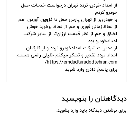
از امداد خودرو تردد تهران درخواست خدمات حمل
خودرو کردم
با خودروبر از تهران پارس حمل تا قزوین آوردن اعم
از لحاظ زمانی فوری و هم از لحاظ برخورد خوش
اخلاق و هم از نظر قیمت ارزان‌تر از سایر شرکت
امدادخودرو بود
از مدیریت شرکت امدادخودرو تردد و از کارکنان
امداد تردد تقدیر و تشکر میکنم خلیلی راضی هستم
https://emdadtaradodtehran.com/
برای پاسخ دادن وارد شوید
دیدگاهتان را بنویسید
برای نوشتن دیدگاه باید
وارد بشوید
.