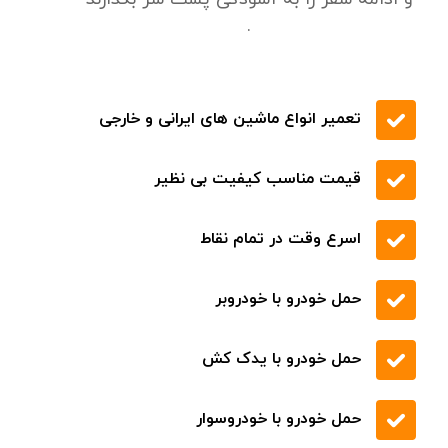
.
تعمیر انواع ماشین های ایرانی و خارجی
قیمت مناسب کیفیت بی نظیر
اسرع وقت در تمام نقاط
حمل خودرو با خودروبر
حمل خودرو با یدک کش
حمل خودرو با خودروسوار