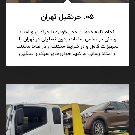
05. جرثقیل تهران
انجام کلیه خدمات حمل خودرو با جرثقیل و امداد
رسانی در تمامی ساعات بدون تعطیلی در تهران با
تجهیزات کامل و در شرایط مختلف و در نقاط مختلف
و امداد رسانی به کلیه خودروهای سبک و سنگین