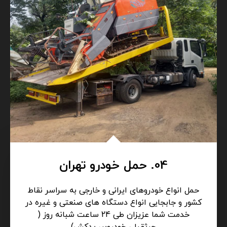
04. حمل خودرو تهران
حمل انواع خودروهای ایرانی و خارجی به سراسر نقاط
کشور و جابجایی انواع دستگاه های صنعتی و غیره در
خدمت شما عزیزان طی 24 ساعت شبانه روز (