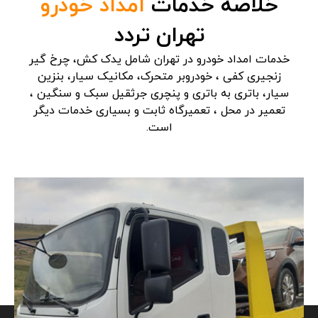
خلاصه خدمات
امداد خودرو
تهران تردد
خدمات امداد خودرو در تهران شامل یدک کش، چرخ گیر
زنجیری کفی ، خودروبر متحرک، مکانیک سیار، بنزین
سیار، باتری به باتری و پنچری جرثقیل سبک و سنگین ،
تعمیر در محل ، تعمیرگاه ثابت و بسیاری خدمات دیگر
است.