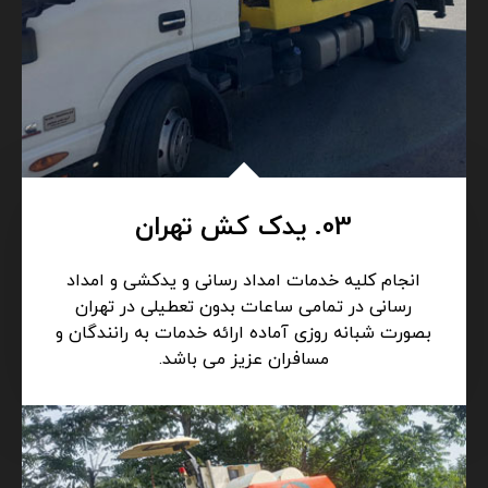
03. یدک کش تهران
انجام کلیه خدمات امداد رسانی و یدکشی و امداد
رسانی در تمامی ساعات بدون تعطیلی در تهران
بصورت شبانه روزی آماده ارائه خدمات به رانندگان و
مسافران عزیز می باشد.