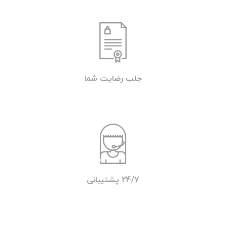
جلب رضایت شما
24/7 پشتیبانی