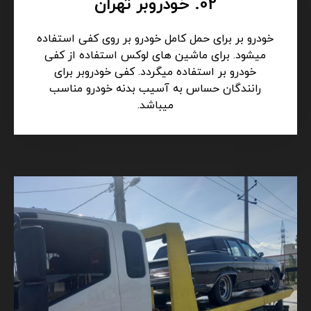
02. خودروبر تهران
خودرو بر برای حمل کامل خودرو بر روی کفی استفاده
میشود. برای ماشین های لوکس استفاده از کفی
خودرو بر استفاده میگردد. کفی خودروبر برای
رانندگان حساس به آسیب بدنه خودرو مناسب
میباشد.