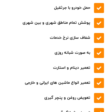
حمل خودرو با جرثقیل
پوشش تمام مناطق شهری و بین شهری
شفاف سازی نرخ خدمات
به صورت شبانه روزی
تعمیر دینام و استارت
تعمیر انواع ماشین های ایرانی و خارجی
تعویض روغن و پنچر گیری