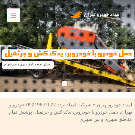
حمل خودرو با خودروبر، یدک کش و جرثقیل
پوشش تمام مناطق شهری و بین شهری
امداد خودرو تهران – شرکت امداد تردد 09219671022 خودروبر
تهران، حمل خودرو با خودروبر، یدک کش و جرثقیل، پوشش تمام
مناطق شهری و بین شهری