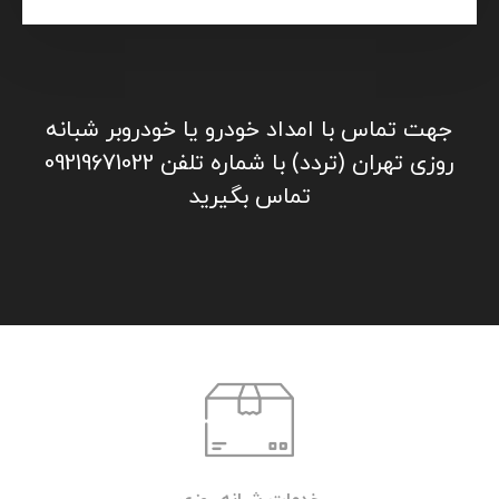
جهت تماس با امداد خودرو یا خودروبر شبانه
روزی تهران (تردد) با شماره تلفن 09219671022
تماس بگیرید