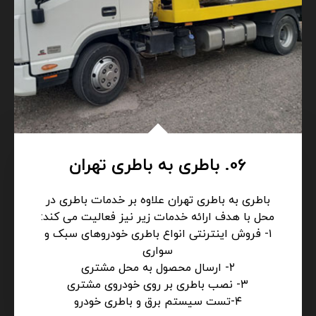
06. باطری به باطری تهران
باطری به باطری تهران علاوه بر خدمات باطری در
محل با هدف ارائه خدمات زیر نیز فعالیت می کند:
۱- فروش اینترنتی انواع باطری خودروهای سبک و
سواری
۲- ارسال محصول به محل مشتری
۳- نصب باطری بر روی خودروی مشتری
۴-تست سیستم برق و باطری خودرو