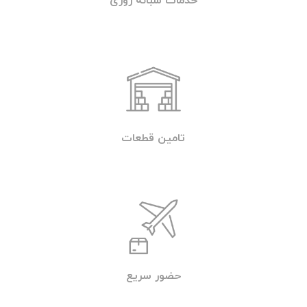
خدمات شبانه روزی
تامین قطعات
حضور سریع