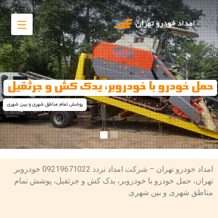
حمل خودرو با خودروبر، یدک کش و جرثقیل
پوشش تمام مناطق شهری و بین شهری
امداد خودرو تهران – شرکت امداد تردد 09219671022 خودروبر
تهران، حمل خودرو با خودروبر، یدک کش و جرثقیل، پوشش تمام
مناطق شهری و بین شهری