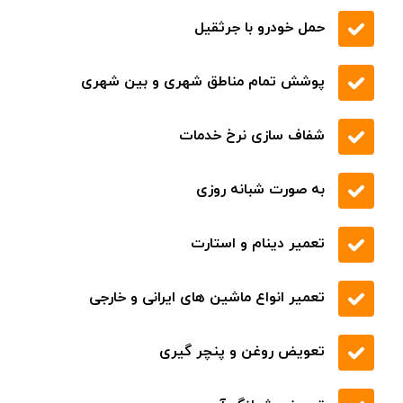
حمل خودرو با جرثقیل
پوشش تمام مناطق شهری و بین شهری
شفاف سازی نرخ خدمات
به صورت شبانه روزی
تعمیر دینام و استارت
تعمیر انواع ماشین های ایرانی و خارجی
تعویض روغن و پنچر گیری