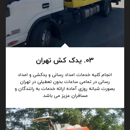
03. یدک کش تهران
انجام کلیه خدمات امداد رسانی و یدکشی و امداد
رسانی در تمامی ساعات بدون تعطیلی در تهران
بصورت شبانه روزی آماده ارائه خدمات به رانندگان و
مسافران عزیز می باشد.