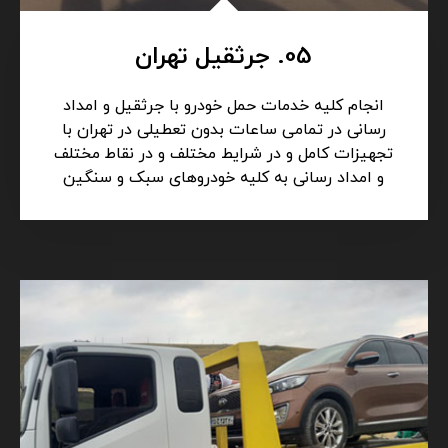
05. جرثقیل تهران
انجام کلیه خدمات حمل خودرو با جرثقیل و امداد
رسانی در تمامی ساعات بدون تعطیلی در تهران با
تجهیزات کامل و در شرایط مختلف و در نقاط مختلف
و امداد رسانی به کلیه خودروهای سبک و سنگین