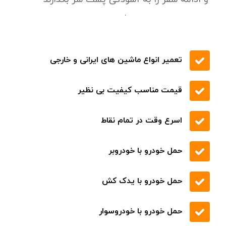
.
تعمیر انواع ماشین های ایرانی و خارجی
قیمت مناسب کیفیت بی نظیر
اسرع وقت در تمام نقاط
حمل خودرو با خودروبر
حمل خودرو با یدک کش
حمل خودرو با خودروسوار