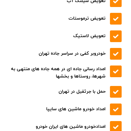
تعویض شیلنگ آب
تعویض ترموستات
تعویض لاستیک
خودروبر کفی در سراسر جاده تهران
امداد رسانی جاده ای در همه جاده های منتهی به
شهرها، روستاها و بخشها
حمل با جرثقیل در تهران
امداد خودرو ماشین های سایپا
امدادخودرو ماشین های ایران خودرو