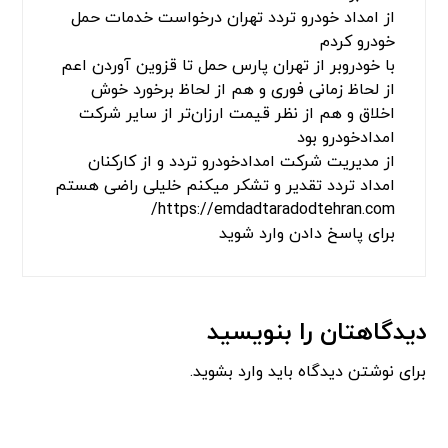
از امداد خودرو تردد تهران درخواست خدمات حمل
خودرو کردم
با خودروبر از تهران پارس حمل تا قزوین آوردن اعم
از لحاظ زمانی فوری و هم از لحاظ برخورد خوش
اخلاق و هم از نظر قیمت ارزان‌تر از سایر شرکت
امدادخودرو بود
از مدیریت شرکت امدادخودرو تردد و از کارکنان
امداد تردد تقدیر و تشکر میکنم خلیلی راضی هستم
https://emdadtaradodtehran.com/
برای پاسخ دادن وارد شوید
دیدگاهتان را بنویسید
برای نوشتن دیدگاه باید
وارد بشوید
.