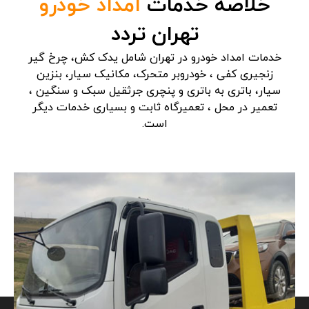
خلاصه خدمات
امداد خودرو
تهران تردد
خدمات امداد خودرو در تهران شامل یدک کش، چرخ گیر
زنجیری کفی ، خودروبر متحرک، مکانیک سیار، بنزین
سیار، باتری به باتری و پنچری جرثقیل سبک و سنگین ،
تعمیر در محل ، تعمیرگاه ثابت و بسیاری خدمات دیگر
است.