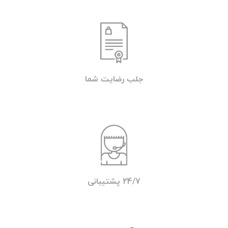
جلب رضایت شما
24/7 پشتیبانی