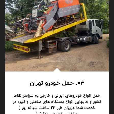
04. حمل خودرو تهران
حمل انواع خودروهای ایرانی و خارجی به سراسر نقاط
کشور و جابجایی انواع دستگاه های صنعتی و غیره در
خدمت شما عزیزان طی 24 ساعت شبانه روز (