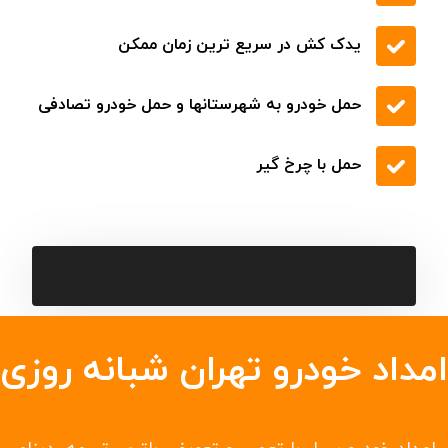
یدک کش در سریع ترین زمان ممکن
حمل خودرو به شهرستانها و حمل خودرو تصادفی
حمل با چرخ گیر
امداد خودرو تهران شبانه روزی