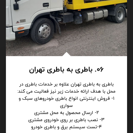
06. باطری به باطری تهران
باطری به باطری تهران علاوه بر خدمات باطری در
محل با هدف ارائه خدمات زیر نیز فعالیت می کند:
۱- فروش اینترنتی انواع باطری خودروهای سبک و
سواری
۲- ارسال محصول به محل مشتری
۳- نصب باطری بر روی خودروی مشتری
۴-تست سیستم برق و باطری خودرو