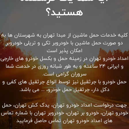
هستید؟
کلیه خدمات حمل ماشین از مبدا تهران به شهرستان ها به
دو صورت حمل ماشین با خودروبر تکی و تریلی خودروبر
امکان پذیر است
امداد خودرو تهران در زمینه حمل و بکسل خودرو های خارجی
و ایرانی 24 ساعته و به طور شبانه روزی در خدمت شما
سروران گرامی است.
حمل خودرو با جرثقیل نیز توسط انواع جرثقیل های کفی و
دکل دار، جرثقیل حمل خودرو، ... می باشد.
جهت درخواست امداد خودرو تهران، یدک کش تهران، حمل
خودرو تهران، خودرو بر تهران، خودروبر تهران با شماره تماس
های امداد خودرو تهران تماس حاصل فرمایید