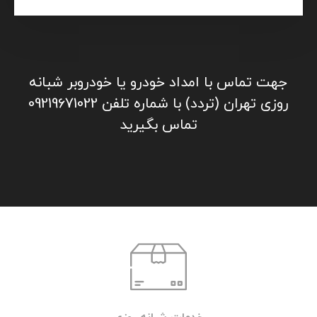
جهت تماس با امداد خودرو یا خودروبر شبانه
روزی تهران (تردد) با شماره تلفن 09219671022
تماس بگیرید