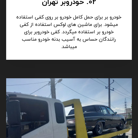
02. خودروبر تهران
خودرو بر برای حمل کامل خودرو بر روی کفی استفاده
میشود. برای ماشین های لوکس استفاده از کفی
خودرو بر استفاده میگردد. کفی خودروبر برای
رانندگان حساس به آسیب بدنه خودرو مناسب
میباشد.