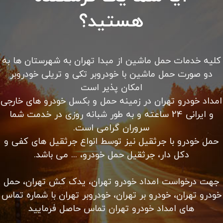
هستید؟
کلیه خدمات حمل ماشین از مبدا تهران به شهرستان ها به
دو صورت حمل ماشین با خودروبر تکی و تریلی خودروبر
امکان پذیر است
امداد خودرو تهران در زمینه حمل و بکسل خودرو های خارجی
و ایرانی 24 ساعته و به طور شبانه روزی در خدمت شما
سروران گرامی است.
حمل خودرو با جرثقیل نیز توسط انواع جرثقیل های کفی و
دکل دار، جرثقیل حمل خودرو، ... می باشد.
جهت درخواست امداد خودرو تهران، یدک کش تهران، حمل
خودرو تهران، خودرو بر تهران، خودروبر تهران با شماره تماس
های امداد خودرو تهران تماس حاصل فرمایید