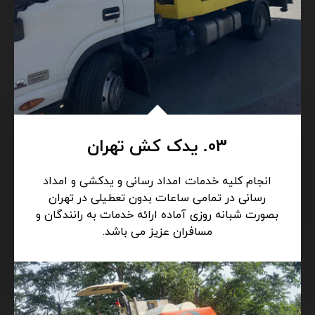
03. یدک کش تهران
انجام کلیه خدمات امداد رسانی و یدکشی و امداد
رسانی در تمامی ساعات بدون تعطیلی در تهران
بصورت شبانه روزی آماده ارائه خدمات به رانندگان و
مسافران عزیز می باشد.