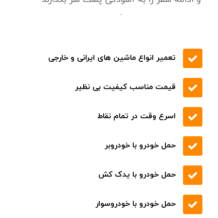
.
تعمیر انواع ماشین های ایرانی و خارجی
قیمت مناسب کیفیت بی نظیر
اسرع وقت در تمام نقاط
حمل خودرو با خودروبر
حمل خودرو با یدک کش
حمل خودرو با خودروسوار