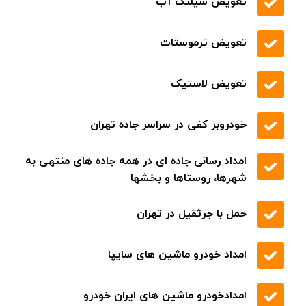
تعویض شیلنگ آب
تعویض ترموستات
تعویض لاستیک
خودروبر کفی در سراسر جاده تهران
امداد رسانی جاده ای در همه جاده های منتهی به
شهرها، روستاها و بخشها
حمل با جرثقیل در تهران
امداد خودرو ماشین های سایپا
امدادخودرو ماشین های ایران خودرو