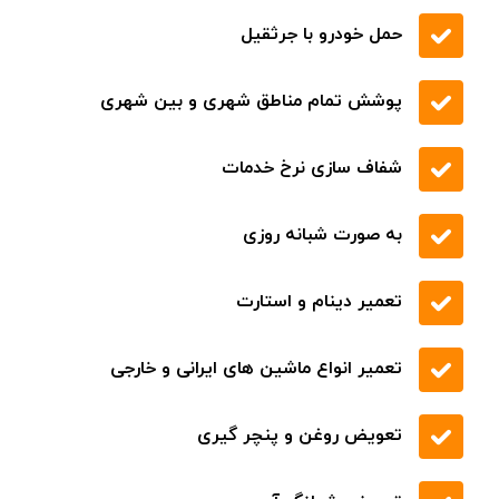
حمل خودرو با جرثقیل
پوشش تمام مناطق شهری و بین شهری
شفاف سازی نرخ خدمات
به صورت شبانه روزی
تعمیر دینام و استارت
تعمیر انواع ماشین های ایرانی و خارجی
تعویض روغن و پنچر گیری