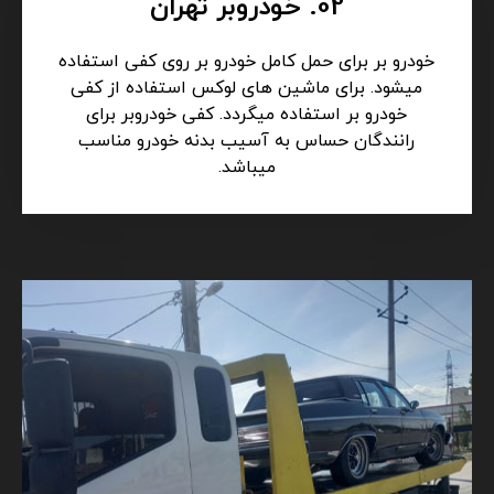
02. خودروبر تهران
خودرو بر برای حمل کامل خودرو بر روی کفی استفاده
میشود. برای ماشین های لوکس استفاده از کفی
خودرو بر استفاده میگردد. کفی خودروبر برای
رانندگان حساس به آسیب بدنه خودرو مناسب
میباشد.