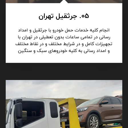
05. جرثقیل تهران
انجام کلیه خدمات حمل خودرو با جرثقیل و امداد
رسانی در تمامی ساعات بدون تعطیلی در تهران با
تجهیزات کامل و در شرایط مختلف و در نقاط مختلف
و امداد رسانی به کلیه خودروهای سبک و سنگین