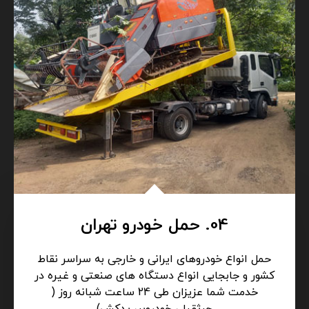
04. حمل خودرو تهران
حمل انواع خودروهای ایرانی و خارجی به سراسر نقاط
کشور و جابجایی انواع دستگاه های صنعتی و غیره در
خدمت شما عزیزان طی 24 ساعت شبانه روز (