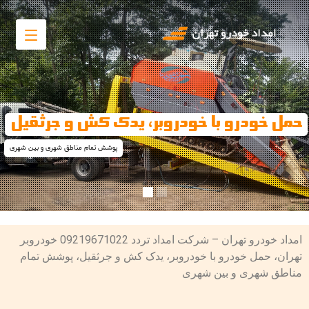
حمل خودرو با خودروبر، یدک کش و جرثقیل
پوشش تمام مناطق شهری و بین شهری
امداد خودرو تهران – شرکت امداد تردد 09219671022 خودروبر
تهران، حمل خودرو با خودروبر، یدک کش و جرثقیل، پوشش تمام
مناطق شهری و بین شهری