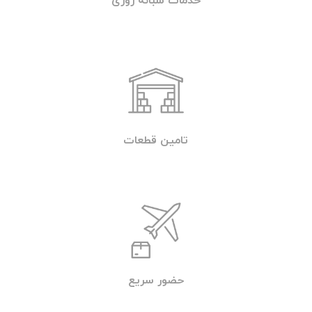
خدمات شبانه روزی
تامین قطعات
حضور سریع