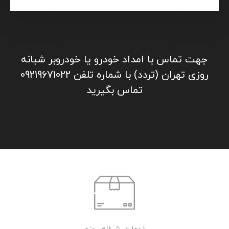
جهت تماس با امداد خودرو یا خودروبر شبانه
روزی تهران (تردد) با شماره تلفن 09219671022
تماس بگیرید