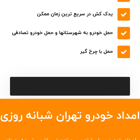
یدک کش در سریع ترین زمان ممکن
حمل خودرو به شهرستانها و حمل خودرو تصادفی
حمل با چرخ گیر
امداد خودرو تهران شبانه روزی