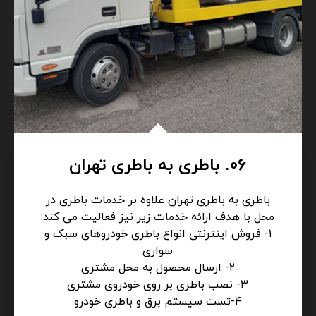
06. باطری به باطری تهران
باطری به باطری تهران علاوه بر خدمات باطری در
محل با هدف ارائه خدمات زیر نیز فعالیت می کند:
۱- فروش اینترنتی انواع باطری خودروهای سبک و
سواری
۲- ارسال محصول به محل مشتری
۳- نصب باطری بر روی خودروی مشتری
۴-تست سیستم برق و باطری خودرو