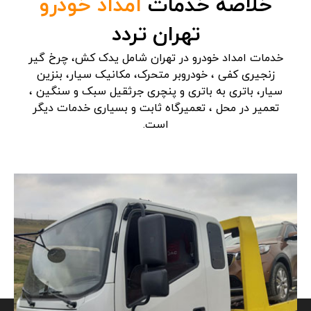
خلاصه خدمات
امداد خودرو
تهران تردد
خدمات امداد خودرو در تهران شامل یدک کش، چرخ گیر
زنجیری کفی ، خودروبر متحرک، مکانیک سیار، بنزین
سیار، باتری به باتری و پنچری جرثقیل سبک و سنگین ،
تعمیر در محل ، تعمیرگاه ثابت و بسیاری خدمات دیگر
است.