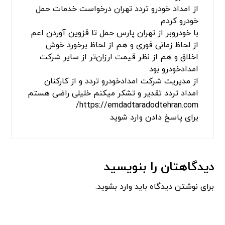
از امداد خودرو تردد تهران درخواست خدمات حمل
خودرو کردم
با خودروبر از تهران پارس حمل تا قزوین آوردن اعم
از لحاظ زمانی فوری و هم از لحاظ برخورد خوش
اخلاق و هم از نظر قیمت ارزان‌تر از سایر شرکت
امدادخودرو بود
از مدیریت شرکت امدادخودرو تردد و از کارکنان
امداد تردد تقدیر و تشکر میکنم خلیلی راضی هستم
https://emdadtaradodtehran.com/
برای پاسخ دادن وارد شوید
دیدگاهتان را بنویسید
برای نوشتن دیدگاه باید
وارد بشوید
.