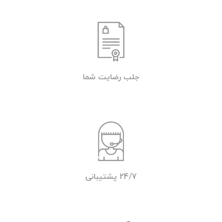
جلب رضایت شما
24/7 پشتیبانی