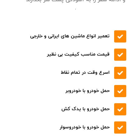
.
تعمیر انواع ماشین های ایرانی و خارجی
قیمت مناسب کیفیت بی نظیر
اسرع وقت در تمام نقاط
حمل خودرو با خودروبر
حمل خودرو با یدک کش
حمل خودرو با خودروسوار