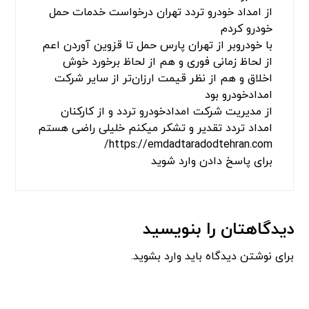
از امداد خودرو تردد تهران درخواست خدمات حمل
خودرو کردم
با خودروبر از تهران پارس حمل تا قزوین آوردن اعم
از لحاظ زمانی فوری و هم از لحاظ برخورد خوش
اخلاق و هم از نظر قیمت ارزان‌تر از سایر شرکت
امدادخودرو بود
از مدیریت شرکت امدادخودرو تردد و از کارکنان
امداد تردد تقدیر و تشکر میکنم خلیلی راضی هستم
https://emdadtaradodtehran.com/
برای پاسخ دادن وارد شوید
دیدگاهتان را بنویسید
برای نوشتن دیدگاه باید
وارد بشوید
.