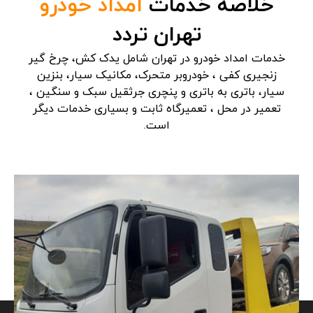
خلاصه خدمات
امداد خودرو
تهران تردد
خدمات امداد خودرو در تهران شامل یدک کش، چرخ گیر
زنجیری کفی ، خودروبر متحرک، مکانیک سیار، بنزین
سیار، باتری به باتری و پنچری جرثقیل سبک و سنگین ،
تعمیر در محل ، تعمیرگاه ثابت و بسیاری خدمات دیگر
است.