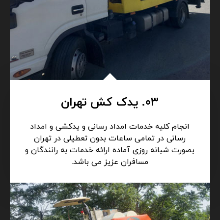
03. یدک کش تهران
انجام کلیه خدمات امداد رسانی و یدکشی و امداد
رسانی در تمامی ساعات بدون تعطیلی در تهران
بصورت شبانه روزی آماده ارائه خدمات به رانندگان و
مسافران عزیز می باشد.