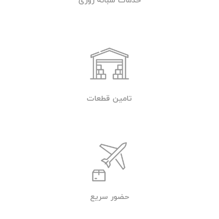
خدمات شبانه روزی
تامین قطعات
حضور سریع