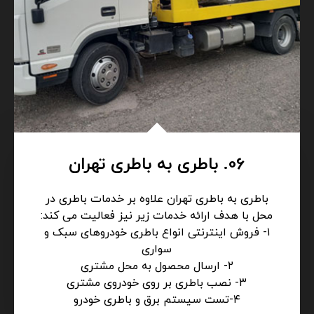
06. باطری به باطری تهران
باطری به باطری تهران علاوه بر خدمات باطری در
محل با هدف ارائه خدمات زیر نیز فعالیت می کند:
۱- فروش اینترنتی انواع باطری خودروهای سبک و
سواری
۲- ارسال محصول به محل مشتری
۳- نصب باطری بر روی خودروی مشتری
۴-تست سیستم برق و باطری خودرو