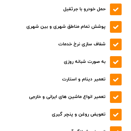
حمل خودرو با جرثقیل
پوشش تمام مناطق شهری و بین شهری
شفاف سازی نرخ خدمات
به صورت شبانه روزی
تعمیر دینام و استارت
تعمیر انواع ماشین های ایرانی و خارجی
تعویض روغن و پنچر گیری