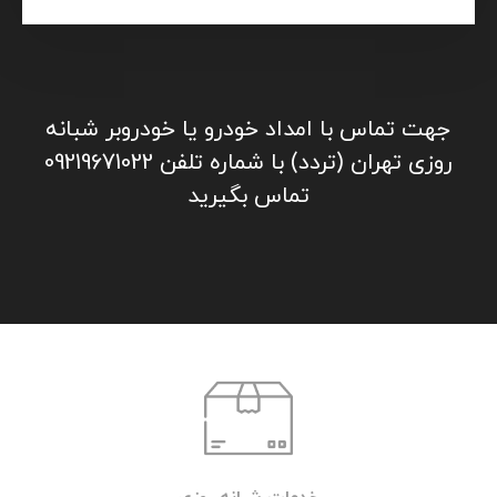
جهت تماس با امداد خودرو یا خودروبر شبانه
روزی تهران (تردد) با شماره تلفن 09219671022
تماس بگیرید