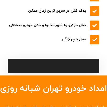
یدک کش در سریع ترین زمان ممکن
حمل خودرو به شهرستانها و حمل خودرو تصادفی
حمل با چرخ گیر
امداد خودرو تهران شبانه روزی