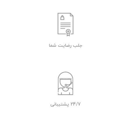
جلب رضایت شما
24/7 پشتیبانی