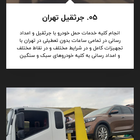
05. جرثقیل تهران
انجام کلیه خدمات حمل خودرو با جرثقیل و امداد
رسانی در تمامی ساعات بدون تعطیلی در تهران با
تجهیزات کامل و در شرایط مختلف و در نقاط مختلف
و امداد رسانی به کلیه خودروهای سبک و سنگین