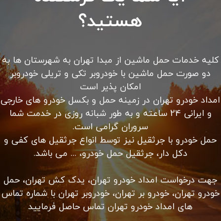
هستید؟
کلیه خدمات حمل ماشین از مبدا تهران به شهرستان ها به
دو صورت حمل ماشین با خودروبر تکی و تریلی خودروبر
امکان پذیر است
امداد خودرو تهران در زمینه حمل و بکسل خودرو های خارجی
و ایرانی 24 ساعته و به طور شبانه روزی در خدمت شما
سروران گرامی است.
حمل خودرو با جرثقیل نیز توسط انواع جرثقیل های کفی و
دکل دار، جرثقیل حمل خودرو، ... می باشد.
جهت درخواست امداد خودرو تهران، یدک کش تهران، حمل
خودرو تهران، خودرو بر تهران، خودروبر تهران با شماره تماس
های امداد خودرو تهران تماس حاصل فرمایید