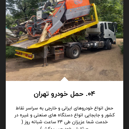
04. حمل خودرو تهران
حمل انواع خودروهای ایرانی و خارجی به سراسر نقاط
کشور و جابجایی انواع دستگاه های صنعتی و غیره در
خدمت شما عزیزان طی 24 ساعت شبانه روز (