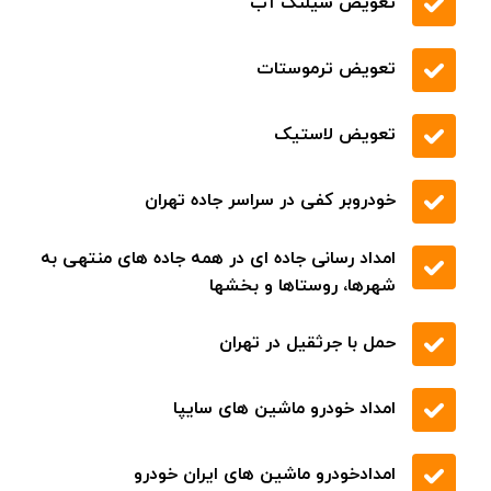
تعویض شیلنگ آب
تعویض ترموستات
تعویض لاستیک
خودروبر کفی در سراسر جاده تهران
امداد رسانی جاده ای در همه جاده های منتهی به
شهرها، روستاها و بخشها
حمل با جرثقیل در تهران
امداد خودرو ماشین های سایپا
امدادخودرو ماشین های ایران خودرو