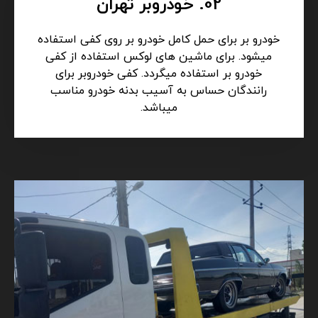
02. خودروبر تهران
خودرو بر برای حمل کامل خودرو بر روی کفی استفاده
میشود. برای ماشین های لوکس استفاده از کفی
خودرو بر استفاده میگردد. کفی خودروبر برای
رانندگان حساس به آسیب بدنه خودرو مناسب
میباشد.