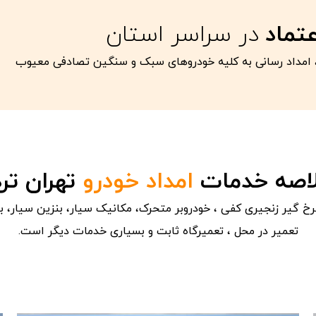
عتماد
در سراسر استان
امداد رسانی به کلیه خودروهای سبک و سنگین تصادفی معیوب
اصه خدمات
امداد خودرو
تهران ترد
 گیر زنجیری کفی ، خودروبر متحرک، مکانیک سیار، بنزین سیار، ب
تعمیر در محل ، تعمیرگاه ثابت و بسیاری خدمات دیگر است.