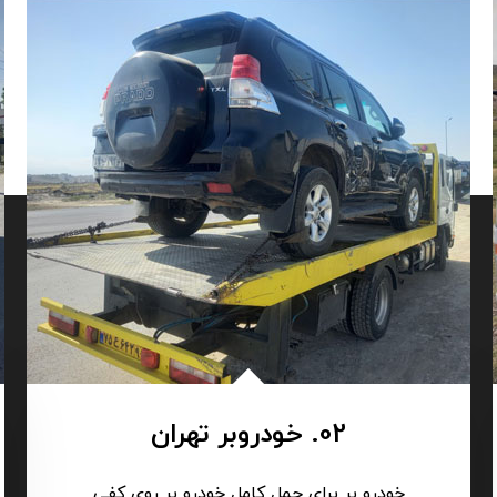
02. خودروبر تهران
خودرو بر برای حمل کامل خودرو بر روی کفی