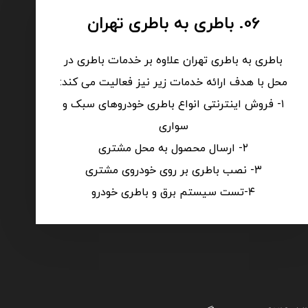
06. باطری به باطری تهران
باطری به باطری تهران علاوه بر خدمات باطری در
محل با هدف ارائه خدمات زیر نیز فعالیت می کند:
۱- فروش اینترنتی انواع باطری خودروهای سبک و
سواری
۲- ارسال محصول به محل مشتری
۳- نصب باطری بر روی خودروی مشتری
۴-تست سیستم برق و باطری خودرو