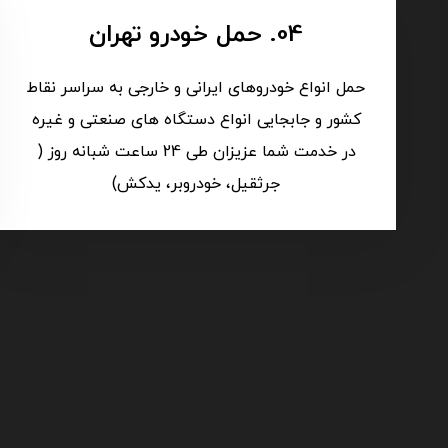
04. حمل خودرو تهران
حمل انواع خودروهای ایرانی و خارجی به سراسر نقاط
کشور و جابجایی انواع دستگاه های صنعتی و غیره
در خدمت شما عزیزان طی 24 ساعت شبانه روز (
جرثقیل، خودروبر، یدکش)