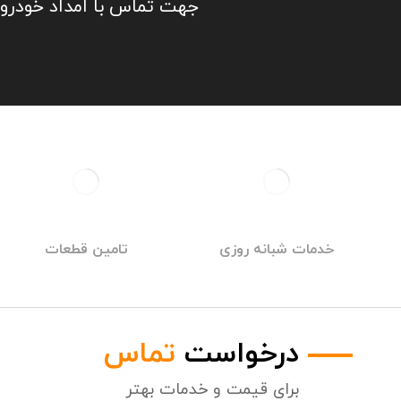
جهت تماس با امداد خودرو یا خودروبر
خدمات شبانه روزی
تامین قطعات
درخواست
تماس
برای قیمت و خدمات بهتر