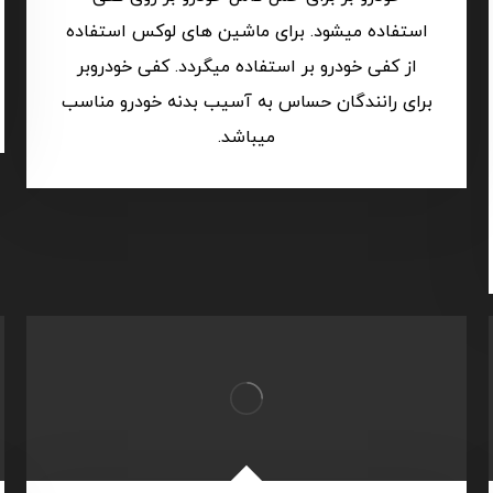
استفاده میشود. برای ماشین های لوکس استفاده
از کفی خودرو بر استفاده میگردد. کفی خودروبر
برای رانندگان حساس به آسیب بدنه خودرو مناسب
میباشد.