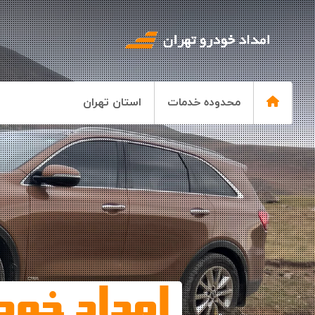
محدوده خدمات
استان تهران
امداد خود