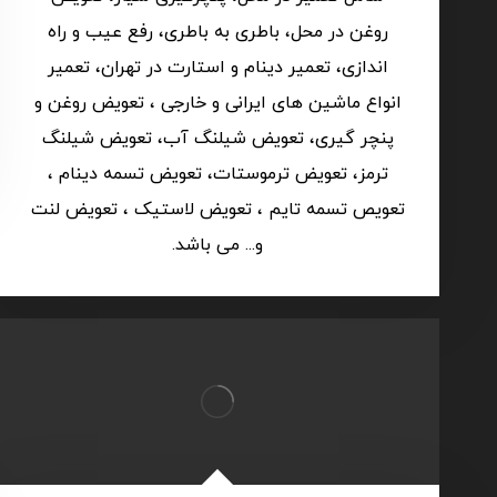
روغن در محل، باطری به باطری، رفع عیب و راه
اندازی، تعمیر دینام و استارت در تهران، تعمیر
انواع ماشین های ایرانی و خارجی ، تعویض روغن و
پنچر گیری، تعویض شیلنگ آب، تعویض شیلنگ
ترمز، تعویض ترموستات، تعویض تسمه دینام ،
تعویص تسمه تایم ، تعویض لاستیک ، تعویض لنت
و... می باشد.