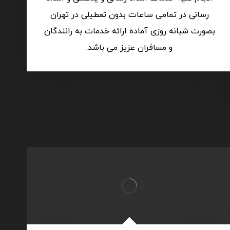
رسانی در تمامی ساعات بدون تعطیلی در تهران
بصورت شبانه روزی آماده ارائه خدمات به رانندگان
و مسافران عزیز می باشد.