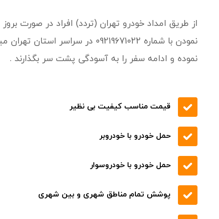
از طریق امداد خودرو تهران (تردد) افراد در صورت برو
نمودن با شماره 09219671022 در سر
نموده و ادامه سفر را به آسودگی پشت سر بگذارند .
قیمت مناسب کیفیت بی نظیر
حمل خودرو با خودروبر
حمل خودرو با خودروسوار
پوشش تمام مناطق شهری و بین شهری