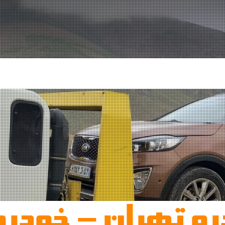
رو تهران - خودرو