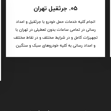
05. جرثقیل تهران
انجام کلیه خدمات حمل خودرو با جرثقیل و امداد
رسانی در تمامی ساعات بدون تعطیلی در تهران با
تجهیزات کامل و در شرایط مختلف و در نقاط مختلف
و امداد رسانی به کلیه خودروهای سبک و سنگین