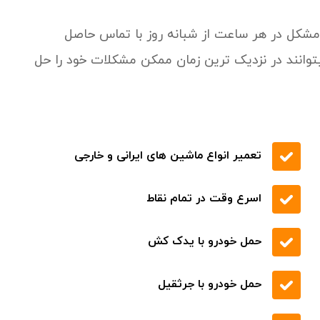
ز مشکل در هر ساعت از شبانه روز با تماس حاصل
اسر استان تهران میتوانند در نزدیک ترین زمان ممکن مشکلات خود را حل
تعمیر انواع ماشین های ایرانی و خارجی
اسرع وقت در تمام نقاط
حمل خودرو با یدک کش
حمل خودرو با جرثقیل