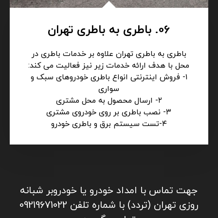
05. جرثقیل تهران
انجام کلیه خدمات حمل خودرو با جرثقیل و امداد
رسانی در تمامی ساعات بدون تعطیلی در تهران با
تجهیزات کامل و در شرایط مختلف و در نقاط مختلف
و امداد رسانی به کلیه خودروهای سبک و سنگین