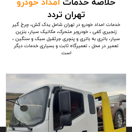
خلاصه خدمات
امداد خودرو
تهران تردد
خدمات امداد خودرو در تهران شامل یدک کش، چرخ گیر
زنجیری کفی ، خودروبر متحرک، مکانیک سیار، بنزین
سیار، باتری به باتری و پنچری جرثقیل سبک و سنگین ،
تعمیر در محل ، تعمیرگاه ثابت و بسیاری خدمات دیگر
است.