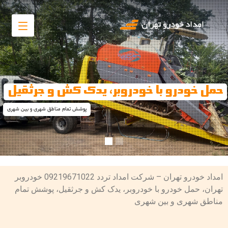
حمل خودرو با خودروبر، یدک کش و جرثقیل
پوشش تمام مناطق شهری و بین شهری
امداد خودرو تهران – شرکت امداد تردد 09219671022 خودروبر
تهران، حمل خودرو با خودروبر، یدک کش و جرثقیل، پوشش تمام
مناطق شهری و بین شهری