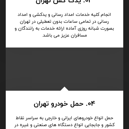
03. یدک کش تهران
انجام کلیه خدمات امداد رسانی و یدکشی و امداد
رسانی در تمامی ساعات بدون تعطیلی در تهران
بصورت شبانه روزی آماده ارائه خدمات به رانندگان و
مسافران عزیز می باشد.