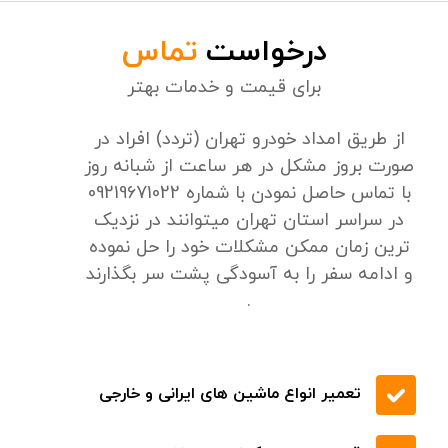
جلب رضایت شما
24/7 پشتیبانی