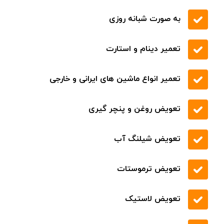
.
تعمیر انواع ماشین های ایرانی و خارجی
قیمت مناسب کیفیت بی نظیر
اسرع وقت در تمام نقاط
حمل خودرو با خودروبر
حمل خودرو با یدک کش
حمل خودرو با خودروسوار