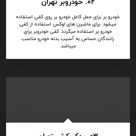
02. خودروبر تهران
خودرو بر برای حمل کامل خودرو بر روی کفی استفاده
میشود. برای ماشین های لوکس استفاده از کفی
خودرو بر استفاده میگردد. کفی خودروبر برای
رانندگان حساس به آسیب بدنه خودرو مناسب
میباشد.